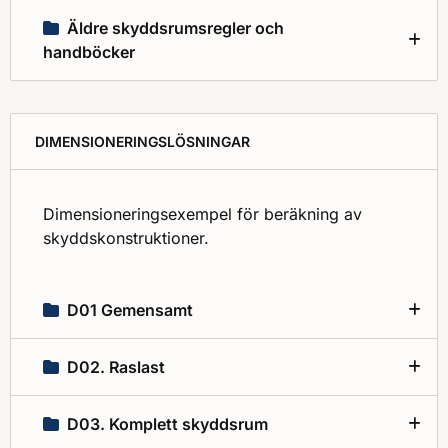
Äldre skyddsrumsregler och
handböcker
DIMENSIONERINGSLÖSNINGAR
Dimensioneringsexempel för beräkning av
skyddskonstruktioner.
D01 Gemensamt
D02. Raslast
D03. Komplett skyddsrum