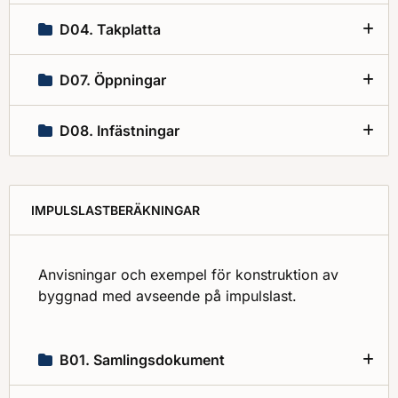
D04. Takplatta
D07. Öppningar
D08. Infästningar
IMPULSLASTBERÄKNINGAR
Anvisningar och exempel för konstruktion av
byggnad med avseende på impulslast.
B01. Samlingsdokument