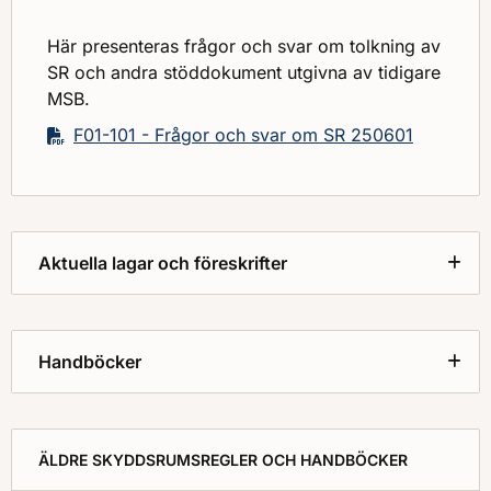
Här presenteras frågor och svar om tolkning av
SR och andra stöddokument utgivna av tidigare
MSB.
F01-101 - Frågor och svar om SR 250601
Aktuella lagar och föreskrifter
Handböcker
ÄLDRE SKYDDSRUMSREGLER OCH HANDBÖCKER