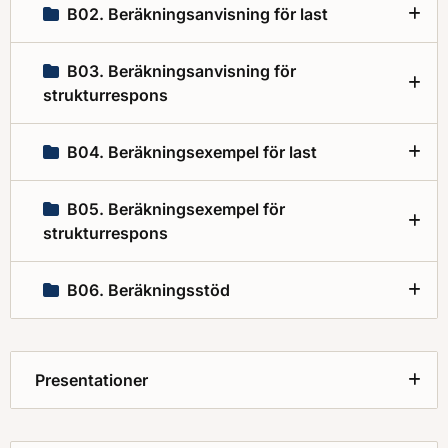
B02. Beräkningsanvisning för last
B03. Beräkningsanvisning för
strukturrespons
B04. Beräkningsexempel för last
B05. Beräkningsexempel för
strukturrespons
B06. Beräkningsstöd
Presentationer