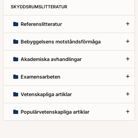
SKYDDSRUMSLITTERATUR
Referenslitteratur
Bebyggelsens motståndsförmåga
Akademiska avhandlingar
Examensarbeten
Vetenskapliga artiklar
Populärvetenskapliga artiklar