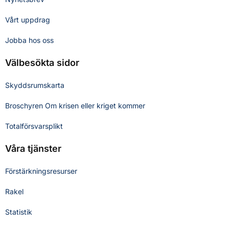
Vårt uppdrag
Jobba hos oss
Välbesökta sidor
Skyddsrumskarta
Broschyren Om krisen eller kriget kommer
Totalförsvarsplikt
Våra tjänster
Förstärkningsresurser
Rakel
Statistik