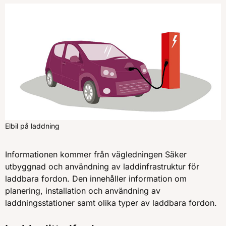
Elbil på laddning
Informationen kommer från vägledningen Säker
utbyggnad och användning av laddinfrastruktur för
laddbara fordon. Den innehåller information om
planering, installation och användning av
laddningsstationer samt olika typer av laddbara fordon.