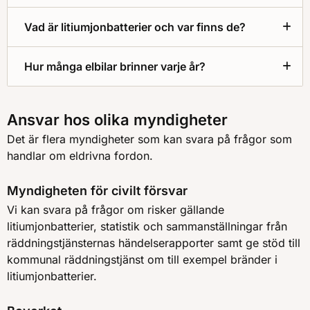
Vad är litiumjonbatterier och var finns de?
Hur många elbilar brinner varje år?
Ansvar hos olika myndigheter
Det är flera myndigheter som kan svara på frågor som
handlar om eldrivna fordon.
Myndigheten för civilt försvar
Vi kan svara på frågor om risker gällande
litiumjonbatterier, statistik och sammanställningar från
räddningstjänsternas händelserapporter samt ge stöd till
kommunal räddningstjänst om till exempel bränder i
litiumjonbatterier.