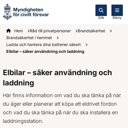
Sök
Meny
Startsidan
Hem
Råd till privatpersoner
Brandsäkerhet
Brandsäkerhet i hemmet
Ladda och hantera dina batterier säkert
Elbilar – säker användning och laddning
Elbilar – säker användning och
laddning
Här finns information om vad du ska tänka på när
du äger eller planerar att köpa ett eldrivet fordon
och vad du ska tänka på när du ska installera en
laddningsstation.