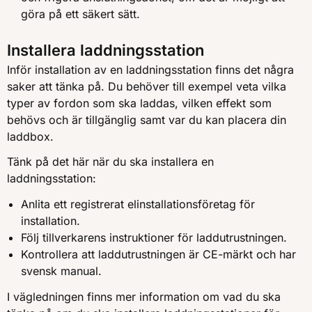
göra på ett säkert sätt.
Installera laddningsstation
Inför installation av en laddningsstation finns det några
saker att tänka på. Du behöver till exempel veta vilka
typer av fordon som ska laddas, vilken effekt som
behövs och är tillgänglig samt var du kan placera din
laddbox.
Tänk på det här när du ska installera en
laddningsstation:
Anlita ett registrerat elinstallationsföretag för
installation.
Följ tillverkarens instruktioner för laddutrustningen.
Kontrollera att laddutrustningen är CE-märkt och har
svensk manual.
I vägledningen finns mer information om vad du ska