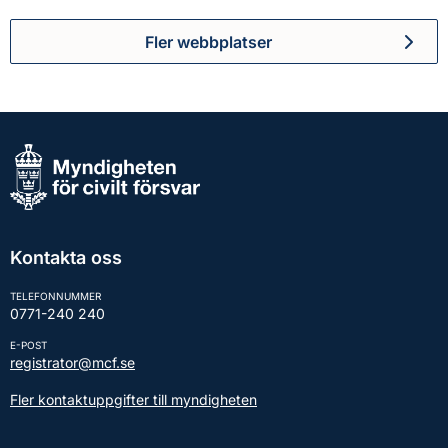
Fler webbplatser
Kontakta oss
TELEFONNUMMER
0771-240 240
E-POST
registrator@mcf.se
Fler kontaktuppgifter till myndigheten