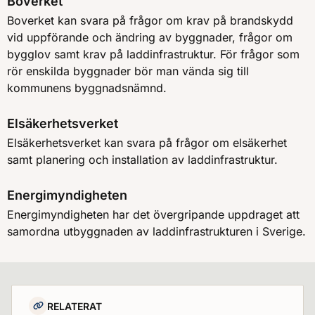
Boverket
Boverket kan svara på frågor om krav på brandskydd
vid uppförande och ändring av byggnader, frågor om
bygglov samt krav på laddinfrastruktur. För frågor som
rör enskilda byggnader bör man vända sig till
kommunens byggnadsnämnd.
Elsäkerhetsverket
Elsäkerhetsverket kan svara på frågor om elsäkerhet
samt planering och installation av laddinfrastruktur.
Energimyndigheten
Energimyndigheten har det övergripande uppdraget att
samordna utbyggnaden av laddinfrastrukturen i Sverige.
RELATERAT