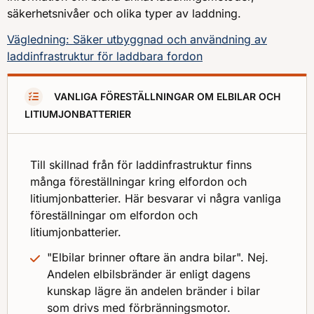
säkerhetsnivåer och olika typer av laddning.
Vägledning: Säker utbyggnad och användning av
laddinfrastruktur för laddbara fordon
VANLIGA FÖRESTÄLLNINGAR OM ELBILAR OCH
LITIUMJONBATTERIER
Till skillnad från för laddinfrastruktur finns
många föreställningar kring elfordon och
litiumjonbatterier. Här besvarar vi några vanliga
föreställningar om elfordon och
litiumjonbatterier.
"Elbilar brinner oftare än andra bilar". Nej.
Andelen elbilsbränder är enligt dagens
kunskap lägre än andelen bränder i bilar
som drivs med förbränningsmotor.