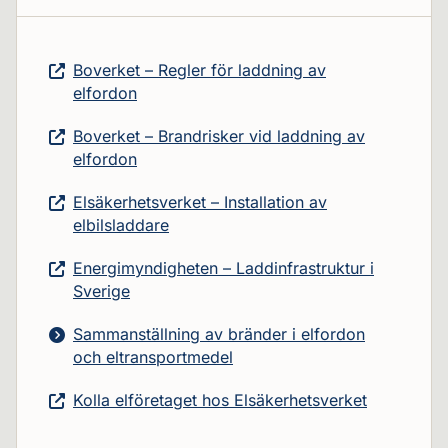
Boverket – Regler för laddning av
elfordon
Boverket – Brandrisker vid laddning av
elfordon
Elsäkerhetsverket – Installation av
elbilsladdare
Energimyndigheten – Laddinfrastruktur i
Sverige
Sammanställning av bränder i elfordon
och eltransportmedel
Kolla elföretaget hos Elsäkerhetsverket