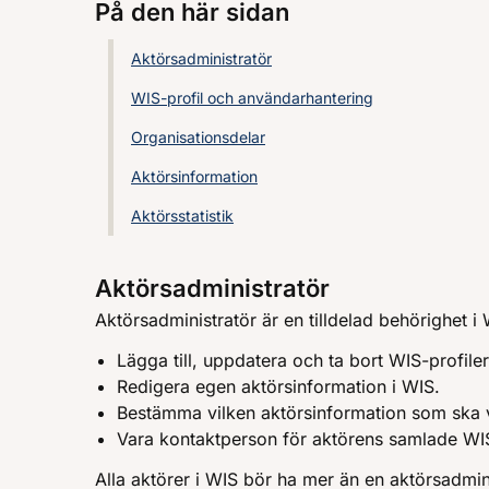
På den här sidan
Aktörsadministratör
WIS-profil och användarhantering
Organisationsdelar
Aktörsinformation
Aktörsstatistik
Aktörsadministratör
Aktörsadministratör är en tilldelad behörighet i
Lägga till, uppdatera och ta bort WIS-profil
Redigera egen aktörsinformation i WIS.
Bestämma vilken aktörsinformation som ska v
Vara kontaktperson för aktörens samlade WI
Alla aktörer i WIS bör ha mer än en aktörsadminist