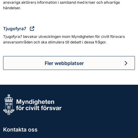
ansvariga aktörers information i samband med kriser och allvarliga
händelser.
Tjugofyra7
Tjugofyra7 bevakar utvecklingen inom Myndigheten för civilt försvars
ansvarsområden och ska stimulera till debatt i dessa frågor.
Fler webbplatser
Kontakta oss