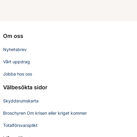
Om oss
Nyhetsbrev
Vårt uppdrag
Jobba hos oss
Välbesökta sidor
Skyddsrumskarta
Broschyren Om krisen eller kriget kommer
Totalförsvarsplikt