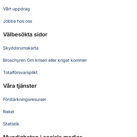
Vårt uppdrag
Jobba hos oss
Välbesökta sidor
Skyddsrumskarta
Broschyren Om krisen eller kriget kommer
Totalförsvarsplikt
Våra tjänster
Förstärkningsresurser
Rakel
Statistik