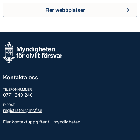
Fler webbplatser
Kontakta oss
TELEFONNUMMER
0771-240 240
E-POST
registrator@mcf.se
Fler kontaktuppgifter till myndigheten