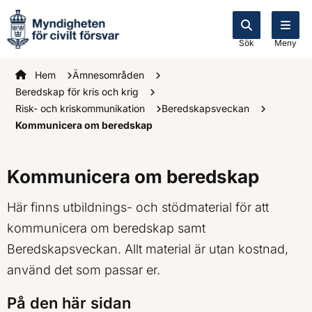
Sök
Meny
Startsidan
Hem
Ämnesområden
Beredskap för kris och krig
Risk- och kriskommunikation
Beredskapsveckan
Kommunicera om beredskap
Kommunicera om beredskap
Här finns utbildnings- och stödmaterial för att
kommunicera om beredskap samt
Beredskapsveckan. Allt material är utan kostnad,
använd det som passar er.
På den här sidan