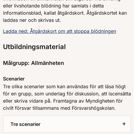
eller livshotande blödning har samlats i detta
informationsblad, kallat åtgärdskort. Åtgärdskortet kan
laddas ner och skrivas ut.
Ladda ned: Åtgärdskort om att stoppa blödningen
Utbildningsmaterial
Målgrupp: Allmänheten
Scenarier
Tre olika scenarier som kan användas för att läsa högt
för en grupp, som underlag för diskussion, att iscensätta
eller skriva vidare på. Framtagna av Myndigheten för
civilt försvar tillsammans med Försvarshögskolan.
Tre scenarier