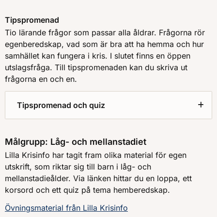
Tipspromenad
Tio lärande frågor som passar alla åldrar. Frågorna rör
egenberedskap, vad som är bra att ha hemma och hur
samhället kan fungera i kris. I slutet finns en öppen
utslagsfråga. Till tipspromenaden kan du skriva ut
frågorna en och en.
Tipspromenad och quiz
Målgrupp: Låg- och mellanstadiet
Lilla Krisinfo har tagit fram olika material för egen
utskrift, som riktar sig till barn i låg- och
mellanstadieålder. Via länken hittar du en loppa, ett
korsord och ett quiz på tema hemberedskap.
Övningsmaterial från Lilla Krisinfo