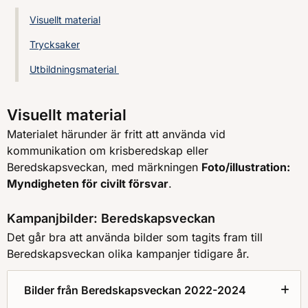
Visuellt material
Trycksaker
Utbildningsmaterial
Visuellt material
Materialet härunder är fritt att använda vid
kommunikation om krisberedskap eller
Beredskapsveckan, med märkningen
Foto/illustration:
Myndigheten för civilt försvar
.
Kampanjbilder: Beredskapsveckan
Det går bra att använda bilder som tagits fram till
Beredskapsveckan olika kampanjer tidigare år.
Bilder från Beredskapsveckan 2022-2024