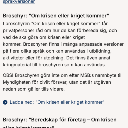
språkversioner
Broschyr: "Om krisen eller kriget kommer"
I broschyren "Om krisen eller kriget kommer" får
privatpersoner råd om hur de kan förbereda sig, och
vad de ska göra om krisen eller kriget
kommer. Broschyren finns i många anpassade versioner
på flera olika språk och kan användas i utbildning,
aktiviteter eller för utdelning. Det finns även annat
kringmaterial till broschyren som kan användas.
OBS! Broschyren görs inte om efter MSB:s namnbyte till
Myndigheten för civilt försvar, utan det är utgåvan
nedan som gäller tills vidare.
Ladda ned: "Om krisen eller kriget kommer"
Broschyr: "Beredskap för företag – Om krisen