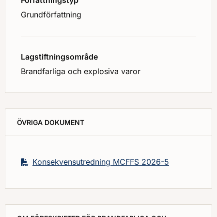
Grundförfattning
Lagstiftningsområde
Brandfarliga och explosiva varor
ÖVRIGA DOKUMENT
Konsekvensutredning MCFFS 2026-5