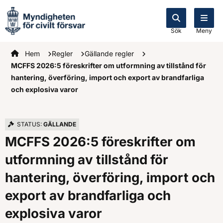
Sök
Meny
Startsidan
Hem
Regler
Gällande regler
MCFFS 2026:5 föreskrifter om utformning av tillstånd för
hantering, överföring, import och export av brandfarliga
och explosiva varor
STATUS:
GÄLLANDE
MCFFS 2026:5 föreskrifter om
utformning av tillstånd för
hantering, överföring, import och
export av brandfarliga och
explosiva varor