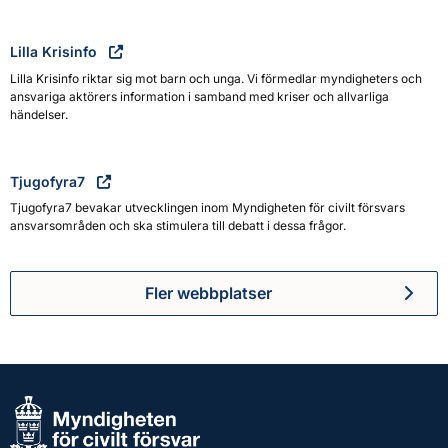
Lilla Krisinfo
Lilla Krisinfo riktar sig mot barn och unga. Vi förmedlar myndigheters och
ansvariga aktörers information i samband med kriser och allvarliga
händelser.
Tjugofyra7
Tjugofyra7 bevakar utvecklingen inom Myndigheten för civilt försvars
ansvarsområden och ska stimulera till debatt i dessa frågor.
Fler webbplatser