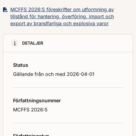
MCFFS 2026:5 föreskrifter om utformning av
tillstånd för hantering, överföring, import och
export av brandfarliga och explosiva varor
DETALJER
Status
Gällande från och med 2026-04-01
Författningsnummer
MCFFS 2026:5
Författningstyp