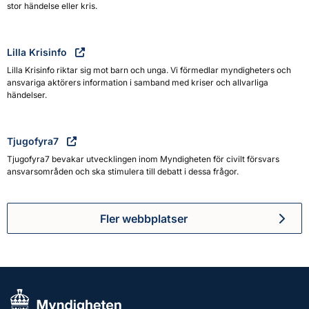
stor händelse eller kris.
Lilla Krisinfo
Lilla Krisinfo riktar sig mot barn och unga. Vi förmedlar myndigheters och
ansvariga aktörers information i samband med kriser och allvarliga
händelser.
Tjugofyra7
Tjugofyra7 bevakar utvecklingen inom Myndigheten för civilt försvars
ansvarsområden och ska stimulera till debatt i dessa frågor.
Fler webbplatser