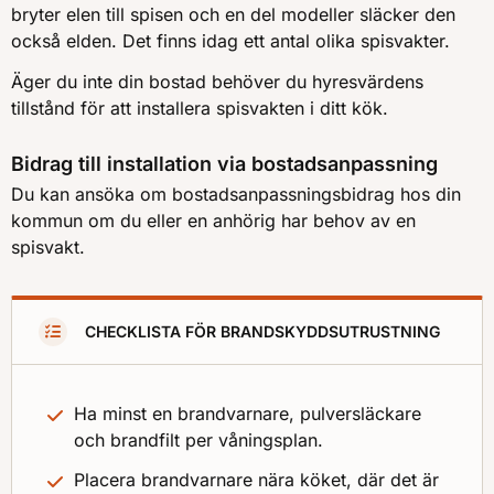
bryter elen till spisen och en del modeller släcker den
också elden. Det finns idag ett antal olika spisvakter.
Äger du inte din bostad behöver du hyresvärdens
tillstånd för att installera spisvakten i ditt kök.
Bidrag till installation via bostadsanpassning
Du kan ansöka om bostadsanpassningsbidrag hos din
kommun om du eller en anhörig har behov av en
spisvakt.
CHECKLISTA FÖR BRANDSKYDDSUTRUSTNING
Ha minst en brandvarnare, pulversläckare
och brandfilt per våningsplan.
Placera brandvarnare nära köket, där det är