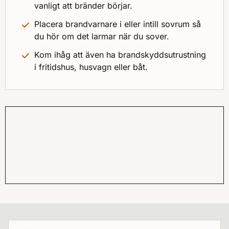
vanligt att bränder börjar.
Placera brandvarnare i eller intill sovrum så
du hör om det larmar när du sover.
Kom ihåg att även ha brandskyddsutrustning
i fritidshus, husvagn eller båt.