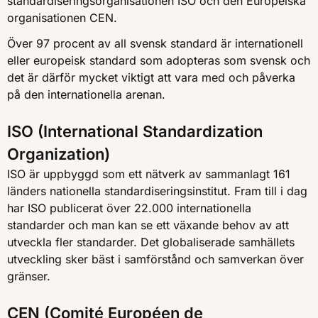
standardiseringsorganisationen ISO och den Europeiska
organisationen CEN.
Över 97 procent av all svensk standard är internationell
eller europeisk standard som adopteras som svensk och
det är därför mycket viktigt att vara med och påverka
på den internationella arenan.
ISO (International Standardization
Organization)
ISO är uppbyggd som ett nätverk av sammanlagt 161
länders nationella standardiseringsinstitut. Fram till i dag
har ISO publicerat över 22.000 internationella
standarder och man kan se ett växande behov av att
utveckla fler standarder. Det globaliserade samhällets
utveckling sker bäst i samförstånd och samverkan över
gränser.
CEN (Comité Européen de