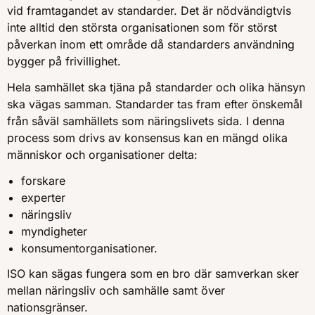
vid framtagandet av standarder. Det är nödvändigtvis
inte alltid den största organisationen som för störst
påverkan inom ett område då standarders användning
bygger på frivillighet.
Hela samhället ska tjäna på standarder och olika hänsyn
ska vägas samman. Standarder tas fram efter önskemål
från såväl samhällets som näringslivets sida. I denna
process som drivs av konsensus kan en mängd olika
människor och organisationer delta:
forskare
experter
näringsliv
myndigheter
konsumentorganisationer.
ISO kan sägas fungera som en bro där samverkan sker
mellan näringsliv och samhälle samt över
nationsgränser.