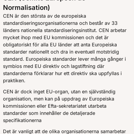
Normalisation)
CEN är den största av de europeiska
standardiseringsorganisationerna och består av 33
länders nationella standardiseringsinstitut. CEN arbetar
mycket ihop med EU kommissionen och det är
obligatoriskt för alla EU länder att anta Europeiska
standarder nationellt och dra in eventuell motstridig
standard. Europeiska standarder lever många gånger i
symbios med EU direktiv och lagstiftning där
standarderna förklarar hur ett direktiv ska uppfyllas i
praktiken.
CEN är dock inget EU-organ, utan en självständig
organisation, men kan på uppdrag av Europeiska
kommissionen eller Efta-sekretariatet utarbeta
standarder som innehåller de detaljerade
specifikationerna
Det är vanligt att de olika organisationerna samarbetar