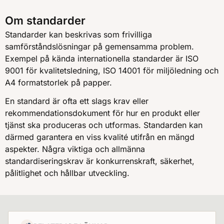
Om standarder
Standarder kan beskrivas som frivilliga
samförståndslösningar på gemensamma problem.
Exempel på kända internationella standarder är ISO
9001 för kvalitetsledning, ISO 14001 för miljöledning och
A4 formatstorlek på papper.
En standard är ofta ett slags krav eller
rekommendationsdokument för hur en produkt eller
tjänst ska produceras och utformas. Standarden kan
därmed garantera en viss kvalité utifrån en mängd
aspekter. Några viktiga och allmänna
standardiseringskrav är konkurrenskraft, säkerhet,
pålitlighet och hållbar utveckling.