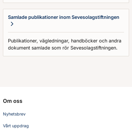
Samlade publikationer inom Sevesolagstiftningen
Publikationer, vägledningar, handböcker och andra
dokument samlade som rör Sevesolagstiftningen.
Om oss
Nyhetsbrev
Vårt uppdrag