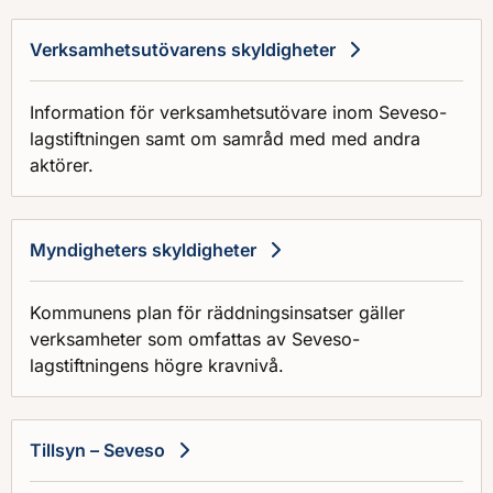
Verksamhetsutövarens skyldigheter
Information för verksamhetsutövare inom Seveso-
lagstiftningen samt om samråd med med andra
aktörer.
Myndigheters skyldigheter
Kommunens plan för räddningsinsatser gäller
verksamheter som omfattas av Seveso-
lagstiftningens högre kravnivå.
Tillsyn – Seveso