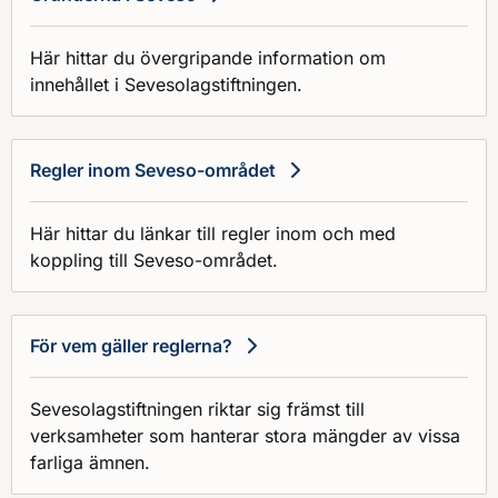
Här hittar du övergripande information om
innehållet i Sevesolagstiftningen.
Regler inom Seveso-området
Här hittar du länkar till regler inom och med
koppling till Seveso-området.
För vem gäller reglerna?
Sevesolagstiftningen riktar sig främst till
verksamheter som hanterar stora mängder av vissa
farliga ämnen.