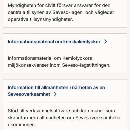
Myndigheten för civilt försvar ansvarar för den
centrala tillsynen av Seveso-lagen, och vägleder
operativa tillsynsmyndigheter.
Informationsmaterial om kemikalieolyckor
Informationsmaterial om Kemiolyckors
miljökonsekvenser inom Seveso-lagstiftningen.
Information till allmänheten i närheten av en
Sevesoverksamhet
Stöd till verksamhetsutövare och kommuner som
ska informera allmänheten om Sevesoverksamheter
i kommunen.