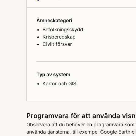
Ämneskategori
Befolkningsskydd
Krisberedskap
Civilt försvar
Typ av system
Kartor och GIS
Programvara för att använda visn
Observera att du behöver en programvara som k
använda tjänsterna, till exempel Google Earth el