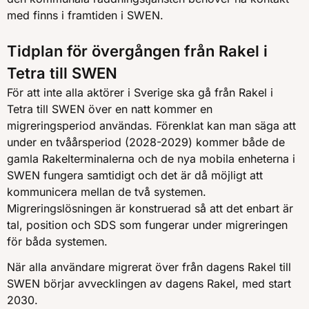
med finns i framtiden i SWEN.
Tidplan för övergången från Rakel i
Tetra till SWEN
För att inte alla aktörer i Sverige ska gå från Rakel i
Tetra till SWEN över en natt kommer en
migreringsperiod användas. Förenklat kan man säga att
under en tvåårsperiod (2028-2029) kommer både de
gamla Rakelterminalerna och de nya mobila enheterna i
SWEN fungera samtidigt och det är då möjligt att
kommunicera mellan de två systemen.
Migreringslösningen är konstruerad så att det enbart är
tal, position och SDS som fungerar under migreringen
för båda systemen.
När alla användare migrerat över från dagens Rakel till
SWEN börjar avvecklingen av dagens Rakel, med start
2030.