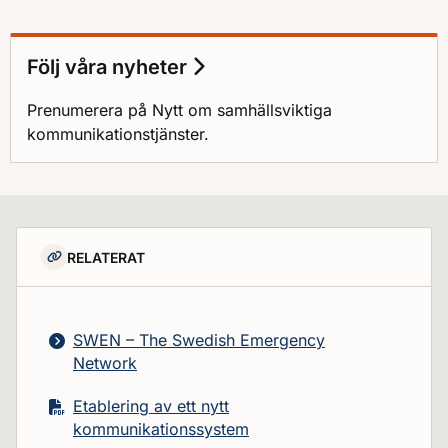
Följ våra nyheter
Prenumerera på Nytt om samhällsviktiga
kommunikationstjänster.
RELATERAT
SWEN – The Swedish Emergency
Network
Etablering av ett nytt
kommunikationssystem