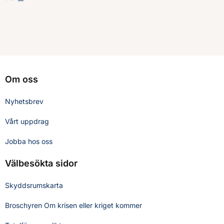
Om oss
Nyhetsbrev
Vårt uppdrag
Jobba hos oss
Välbesökta sidor
Skyddsrumskarta
Broschyren Om krisen eller kriget kommer