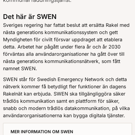
Det här är SWEN
Sveriges regering har fattat beslut att ersätta Rakel med
nästa generations kommunikationssystem och gett
Myndigheten för civilt försvar uppdraget att etablera
detta. Arbetet har pågått under flera år och år 2030
förväntas alla användarorganisationer ha gått över till
nästa generations kommunikationsnätverk, som fått
namnet SWEN.
SWEN står för Swedish Emergency Network och detta
nätverk kommer få betydligt fler funktioner än dagens
Rakelnät kan erbjuda. SWEN ska tillgängliggöra säker
trådlös kommunikation samt en plattform för säker,
snabb och modern trådlös datakommunikation, på vilka
användarorganisationerna kan bygga digitala tjänster.
MER INFORMATION OM SWEN