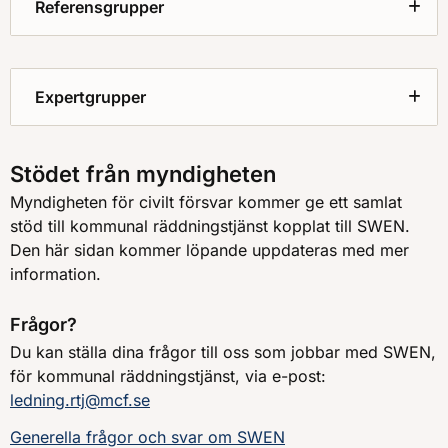
Referensgrupper
Expertgrupper
Stödet från myndigheten
Myndigheten för civilt försvar kommer ge ett samlat
stöd till kommunal räddningstjänst kopplat till SWEN.
Den här sidan kommer löpande uppdateras med mer
information.
Frågor?
Du kan ställa dina frågor till oss som jobbar med SWEN,
för kommunal räddningstjänst, via e-post:
ledning.rtj@mcf.se
Generella frågor och svar om SWEN