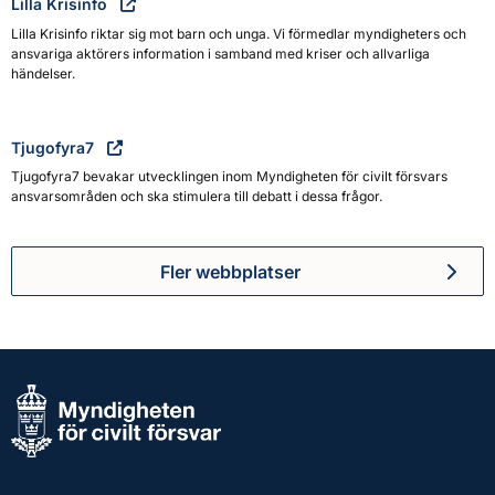
Lilla Krisinfo
Lilla Krisinfo riktar sig mot barn och unga. Vi förmedlar myndigheters och
ansvariga aktörers information i samband med kriser och allvarliga
händelser.
Tjugofyra7
Tjugofyra7 bevakar utvecklingen inom Myndigheten för civilt försvars
ansvarsområden och ska stimulera till debatt i dessa frågor.
Fler webbplatser