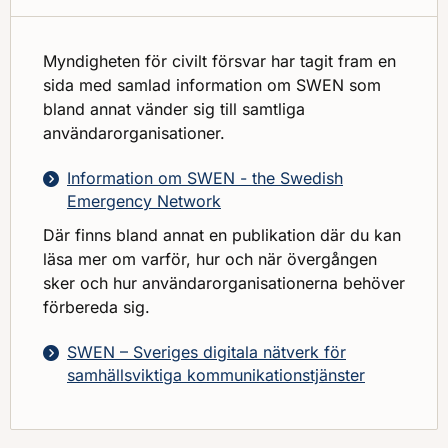
Myndigheten för civilt försvar har tagit fram en
sida med samlad information om SWEN som
bland annat vänder sig till samtliga
användarorganisationer.
Information om SWEN - the Swedish
Emergency Network
Där finns bland annat en publikation där du kan
läsa mer om varför, hur och när övergången
sker och hur användarorganisationerna behöver
förbereda sig.
SWEN – Sveriges digitala nätverk för
samhällsviktiga kommunikationstjänster