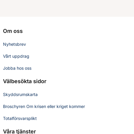
Om oss
Nyhetsbrev
Vårt uppdrag
Jobba hos oss
Välbesökta sidor
Skyddsrumskarta
Broschyren Om krisen eller kriget kommer
Totalförsvarsplikt
Våra tjänster