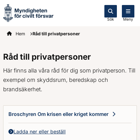
Sök
Meny
Startsidan
Hem
Råd till privatpersoner
Råd till privatpersoner
Här finns alla våra råd för dig som privatperson. Till
exempel om skyddsrum, beredskap och
brandsäkerhet.
Broschyren Om krisen eller kriget kommer
Ladda ner eller beställ