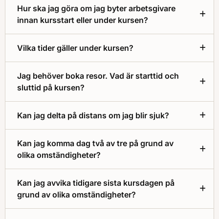
Hur ska jag göra om jag byter arbetsgivare
innan kursstart eller under kursen?
Vilka tider gäller under kursen?
Jag behöver boka resor. Vad är starttid och
sluttid på kursen?
Kan jag delta på distans om jag blir sjuk?
Kan jag komma dag två av tre på grund av
olika omständigheter?
Kan jag avvika tidigare sista kursdagen på
grund av olika omständigheter?