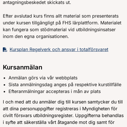
antagningsbeskedet skickats ut.
Efter avslutad kurs finns allt material som presenterats
under kursen tillgängligt på FHS lärplattform. Materialet
kan fungera som stödmaterial vid utbildningsinsatser
inom den egna organisationen.
Kursplan Regelverk och ansvar i totalförsvaret
Kursanmälan
Anmälan görs via vår webbplats
Sista anmälningsdag anges på respektive kurstillfälle
Efteranmälningar accepteras i mån av plats
I och med att du anmäler dig till kursen samtycker du till
att dina personuppgifter registreras i Myndigheten för
civilt försvars utbildningsregister. Uppgifterna behandlas
i syfte att säkerställa vårt åtagande mot dig samt för