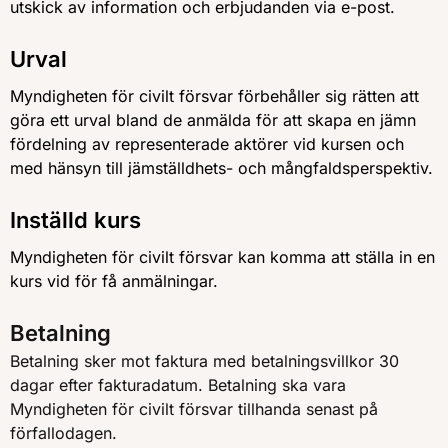
utskick av information och erbjudanden via e-post.
Urval
Myndigheten för civilt försvar förbehåller sig rätten att
göra ett urval bland de anmälda för att skapa en jämn
fördelning av representerade aktörer vid kursen och
med hänsyn till jämställdhets- och mångfaldsperspektiv.
Inställd kurs
Myndigheten för civilt försvar kan komma att ställa in en
kurs vid för få anmälningar.
Betalning
Betalning sker mot faktura med betalningsvillkor 30
dagar efter fakturadatum. Betalning ska vara
Myndigheten för civilt försvar tillhanda senast på
förfallodagen.