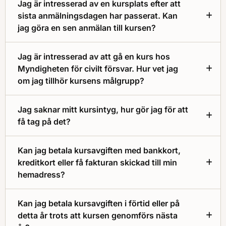
Jag är intresserad av en kursplats efter att
sista anmälningsdagen har passerat. Kan
jag göra en sen anmälan till kursen?
Jag är intresserad av att gå en kurs hos
Myndigheten för civilt försvar. Hur vet jag
om jag tillhör kursens målgrupp?
Jag saknar mitt kursintyg, hur gör jag för att
få tag på det?
Kan jag betala kursavgiften med bankkort,
kreditkort eller få fakturan skickad till min
hemadress?
Kan jag betala kursavgiften i förtid eller på
detta år trots att kursen genomförs nästa