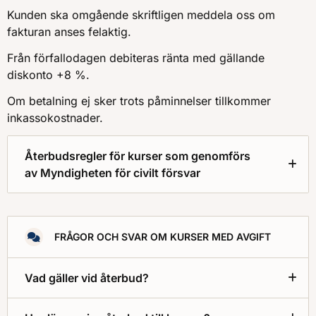
Kunden ska omgående skriftligen meddela oss om
fakturan anses felaktig.
Från förfallodagen debiteras ränta med gällande
diskonto +8 %.
Om betalning ej sker trots påminnelser tillkommer
inkassokostnader.
Återbudsregler för kurser som genomförs
av Myndigheten för civilt försvar
FRÅGOR OCH SVAR OM KURSER MED AVGIFT
Vad gäller vid återbud?