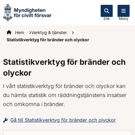
Sök
Meny
Startsidan
Hem
Verktyg & tjänster
Statistikverktyg för bränder och olyckor
Statistikverktyg för bränder och
olyckor
I vårt statistikverktyg för bränder och olyckor kan
du hämta statistik om räddningstjänstens insatser
och omkomna i bränder.
Gå till Statistikverktyg för bränder och olyckor