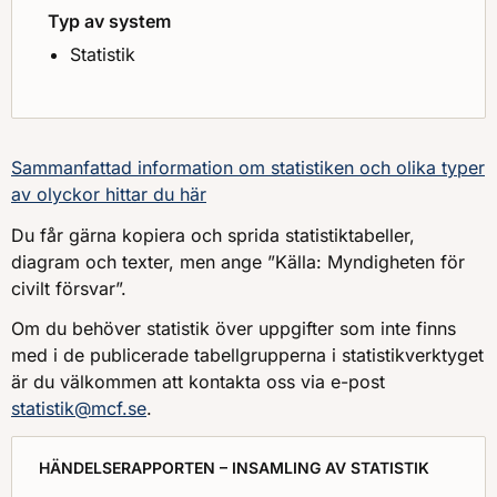
Typ av system
Statistik
Sammanfattad information om statistiken och olika typer
av olyckor hittar du här
Du får gärna kopiera och sprida statistiktabeller,
diagram och texter, men ange ”Källa: Myndigheten för
civilt försvar”.
Om du behöver statistik över uppgifter som inte finns
med i de publicerade tabellgrupperna i statistikverktyget
är du välkommen att kontakta oss via e-post
statistik@mcf.se
.
HÄNDELSERAPPORTEN – INSAMLING AV STATISTIK