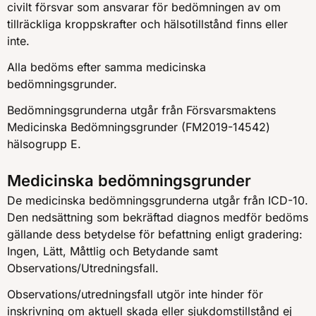
civilt försvar som ansvarar för bedömningen av om
tillräckliga kroppskrafter och hälsotillstånd finns eller
inte.
Alla bedöms efter samma medicinska
bedömningsgrunder.
Bedömningsgrunderna utgår från Försvarsmaktens
Medicinska Bedömningsgrunder (FM2019-14542)
hälsogrupp E.
Medicinska bedömningsgrunder
De medicinska bedömningsgrunderna utgår från ICD-10.
Den nedsättning som bekräftad diagnos medför bedöms
gällande dess betydelse för befattning enligt gradering:
Ingen, Lätt, Måttlig och Betydande samt
Observations/Utredningsfall.
Observations/utredningsfall utgör inte hinder för
inskrivning om aktuell skada eller sjukdomstillstånd ej