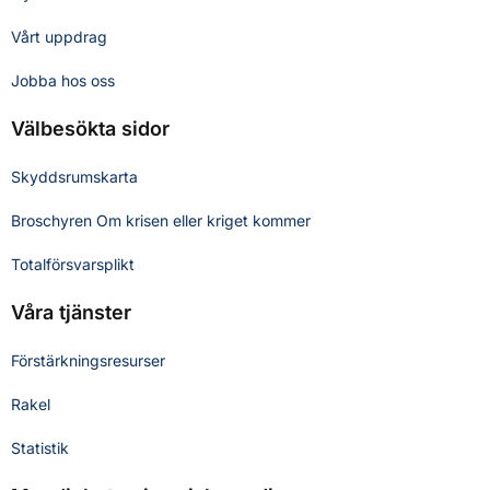
Vårt uppdrag
Jobba hos oss
Välbesökta sidor
Skyddsrumskarta
Broschyren Om krisen eller kriget kommer
Totalförsvarsplikt
Våra tjänster
Förstärkningsresurser
Rakel
Statistik