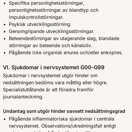
Specifika personlighetsstörningar,
personlighetsstörningar av blandtyp och
impulskontrollstörningar.
Psykisk utvecklingsstörning.
Genomgripande utvecklingsstörningar.
Beteendestörningar av utagerande slag, blandade
störningar av beteende och känsloliv.
Pågående icke organisk enures och/eller enkopres.
VI. Sjukdomar i nervsystemet G00-G99
Sjukdomar i nervsystemet utgör hinder om
nedsättningen bedöms vara måttlig eller högre.
Specialistutlåtande är att föredra framför
journalanteckning.
Undantag som utgör hinder oavsett nedsättningsgrad
Pågående inflammatoriska sjukdomar i centrala
nervsystemet. Observations/utredningsfall enligt