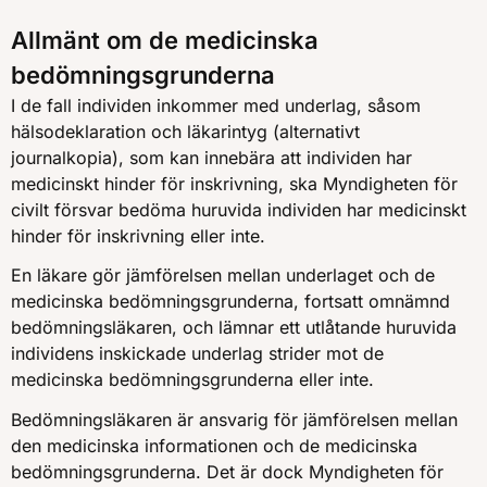
Allmänt om de medicinska
bedömningsgrunderna
I de fall individen inkommer med underlag, såsom
hälsodeklaration och läkarintyg (alternativt
journalkopia), som kan innebära att individen har
medicinskt hinder för inskrivning, ska Myndigheten för
civilt försvar bedöma huruvida individen har medicinskt
hinder för inskrivning eller inte.
En läkare gör jämförelsen mellan underlaget och de
medicinska bedömningsgrunderna, fortsatt omnämnd
bedömningsläkaren, och lämnar ett utlåtande huruvida
individens inskickade underlag strider mot de
medicinska bedömningsgrunderna eller inte.
Bedömningsläkaren är ansvarig för jämförelsen mellan
den medicinska informationen och de medicinska
bedömningsgrunderna. Det är dock Myndigheten för