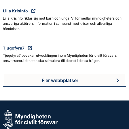
Lilla Krisinfo
Lilla Krisinfo riktar sig mot barn och unga. Vi förmedlar myndigheters och
ansvariga aktörers information i samband med kriser och allvarliga
händelser.
Tjugofyra7
Tjugofyra7 bevakar utvecklingen inom Myndigheten för civilt försvars
ansvarsområden och ska stimulera till debatt i dessa frågor.
Fler webbplatser