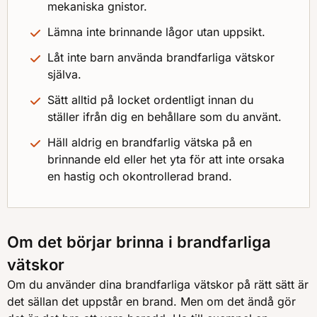
mekaniska gnistor.
Lämna inte brinnande lågor utan uppsikt.
Låt inte barn använda brandfarliga vätskor
själva.
Sätt alltid på locket ordentligt innan du
ställer ifrån dig en behållare som du använt.
Häll aldrig en brandfarlig vätska på en
brinnande eld eller het yta för att inte orsaka
en hastig och okontrollerad brand.
Om det börjar brinna i brandfarliga
vätskor
Om du använder dina brandfarliga vätskor på rätt sätt är
det sällan det uppstår en brand. Men om det ändå gör