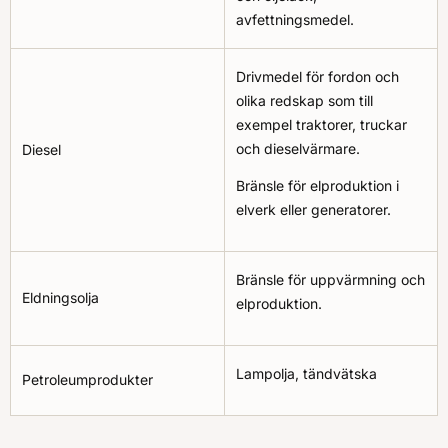
avfettningsmedel.
Drivmedel för fordon och
olika redskap som till
exempel traktorer, truckar
och dieselvärmare.
Diesel
Bränsle för elproduktion i
elverk eller generatorer.
Bränsle för uppvärmning och
Eldningsolja
elproduktion.
Lampolja, tändvätska
Petroleumprodukter