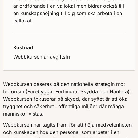
är ordförande i en vallokal men bidrar också till
en kunskapshöjning till dig som ska arbeta i en
vallokal.
Kostnad
Webbkursen är avgiftsfri.
Webbkursen baseras på den nationella strategin mot
terrorism (Förebygga, Förhindra, Skydda och Hantera).
Webbkursen fokuserar på skydd, där syftet är att öka
trygghet och säkerhet i offentliga miljöer där många
människor vistas.
Webbkursen har tagits fram för att höja medvetenheten
och kunskapen hos den personal som arbetar i en