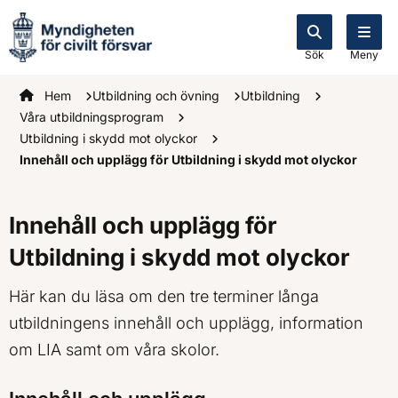
Sök
Meny
Startsidan
Hem
Utbildning och övning
Utbildning
Våra utbildningsprogram
Utbildning i skydd mot olyckor
Innehåll och upplägg för Utbildning i skydd mot olyckor
Innehåll och upplägg för
Utbildning i skydd mot olyckor
Här kan du läsa om den tre terminer långa
utbildningens innehåll och upplägg, information
om LIA samt om våra skolor.