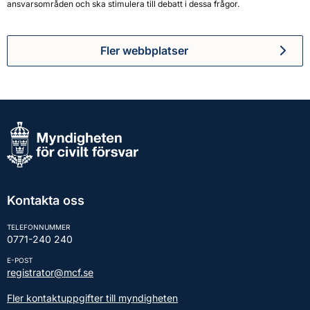
ansvarsområden och ska stimulera till debatt i dessa frågor.
Fler webbplatser
Kontakta oss
TELEFONNUMMER
0771-240 240
E-POST
registrator@mcf.se
Fler kontaktuppgifter till myndigheten