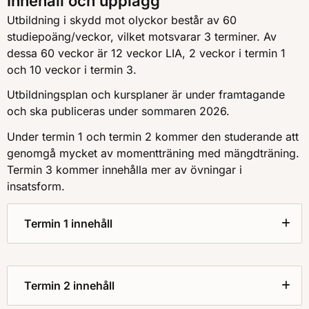
Innehåll och upplägg
Utbildning i skydd mot olyckor består av 60
studiepoäng/veckor, vilket motsvarar 3 terminer. Av
dessa 60 veckor är 12 veckor LIA, 2 veckor i termin 1
och 10 veckor i termin 3.
Utbildningsplan och kursplaner är under framtagande
och ska publiceras under sommaren 2026.
Under termin 1 och termin 2 kommer den studerande att
genomgå mycket av momentträning med mängdträning.
Termin 3 kommer innehålla mer av övningar i
insatsform.
Termin 1 innehåll
Termin 2 innehåll