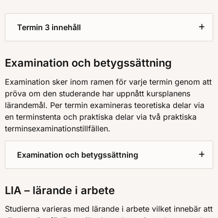
Termin 3 innehåll
Examination och betygssättning
Examination sker inom ramen för varje termin genom att
pröva om den studerande har uppnått kursplanens
lärandemål. Per termin examineras teoretiska delar via
en terminstenta och praktiska delar via två praktiska
terminsexaminationstillfällen.
Examination och betygssättning
LIA – lärande i arbete
Studierna varieras med lärande i arbete vilket innebär att