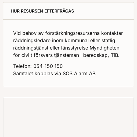
HUR RESURSEN EFTERFRÅGAS
Vid behov av förstärkningsresurserna kontaktar
räddningsledare inom kommunal eller statlig
räddningstjänst eller länsstyrelse Myndigheten
för civilt försvars tjänsteman i beredskap, TiB.
Telefon: 054-150 150
Samtalet kopplas via SOS Alarm AB