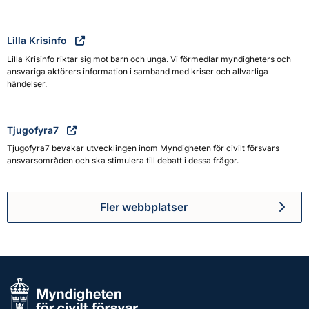
Lilla Krisinfo
Lilla Krisinfo riktar sig mot barn och unga. Vi förmedlar myndigheters och
ansvariga aktörers information i samband med kriser och allvarliga
händelser.
Tjugofyra7
Tjugofyra7 bevakar utvecklingen inom Myndigheten för civilt försvars
ansvarsområden och ska stimulera till debatt i dessa frågor.
Fler webbplatser