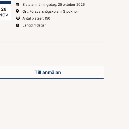
Sista anmälningsdag: 25 oktober 2026
26
Ort: Försvarshögskolan i Stockholm
NOV
Antal platser: 150
Längd: 1 dagar
Till anmälan