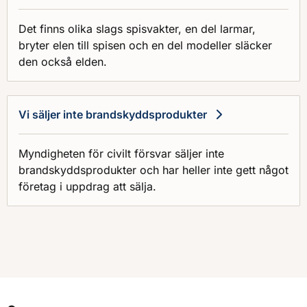
Det finns olika slags spisvakter, en del larmar,
bryter elen till spisen och en del modeller släcker
den också elden.
Vi säljer inte brandskyddsprodukter
Myndigheten för civilt försvar säljer inte
brandskyddsprodukter och har heller inte gett något
företag i uppdrag att sälja.