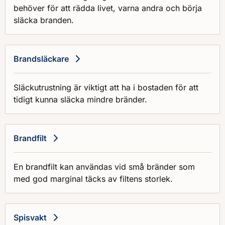
behöver för att rädda livet, varna andra och börja
släcka branden.
Brandsläckare
Släckutrustning är viktigt att ha i bostaden för att
tidigt kunna släcka mindre bränder.
Brandfilt
En brandfilt kan användas vid små bränder som
med god marginal täcks av filtens storlek.
Spisvakt