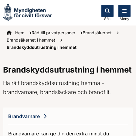
Sök
Meny
Startsidan
Hem
Råd till privatpersoner
Brandsäkerhet
Brandsäkerhet i hemmet
Brandskyddsutrustning i hemmet
Brandskyddsutrustning i hemmet
Ha rätt brandskyddsutrustning hemma -
brandvarnare, brandsläckare och brandfilt.
Brandvarnare
Brandvarnare kan ge dig den extra minut du