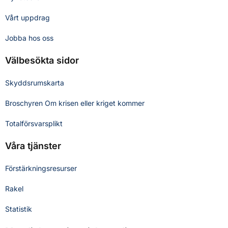
Vårt uppdrag
Jobba hos oss
Välbesökta sidor
Skyddsrumskarta
Broschyren Om krisen eller kriget kommer
Totalförsvarsplikt
Våra tjänster
Förstärkningsresurser
Rakel
Statistik