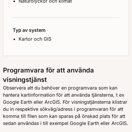
Naturolyckor och klimat
Typ av system
Kartor och GIS
Programvara för att använda
visningstjänst
Observera att du behöver en programvara som kan
hantera kartinformation för att använda tjänsterna, t ex
Google Earth eller ArcGIS. För visningstjänsterna klistrar
du in respektive sökväg/adress i programvaran för att
komma till filen som kan sparas på önskad plats för att
sedan användas i till exempel Google Earth eller ArcGIS.