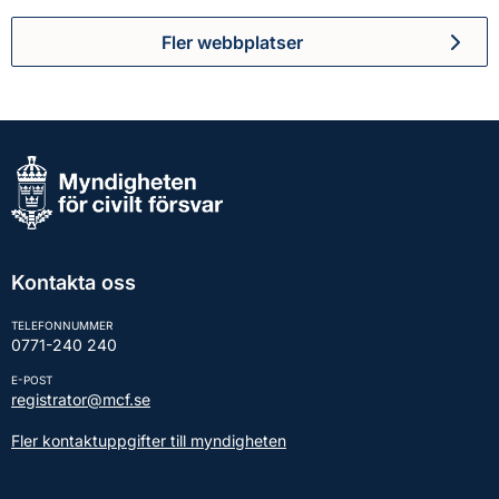
Fler webbplatser
Kontakta oss
TELEFONNUMMER
0771-240 240
E-POST
registrator@mcf.se
Fler kontaktuppgifter till myndigheten