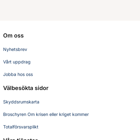
Om oss
Nyhetsbrev
Vårt uppdrag
Jobba hos oss
Välbesökta sidor
Skyddsrumskarta
Broschyren Om krisen eller kriget kommer
Totalförsvarsplikt