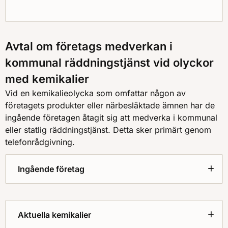
Avtal om företags medverkan i
kommunal räddningstjänst vid olyckor
med kemikalier
Vid en kemikalieolycka som omfattar någon av
företagets produkter eller närbesläktade ämnen har de
ingående företagen åtagit sig att medverka i kommunal
eller statlig räddningstjänst. Detta sker primärt genom
telefonrådgivning.
Ingående företag
Aktuella kemikalier