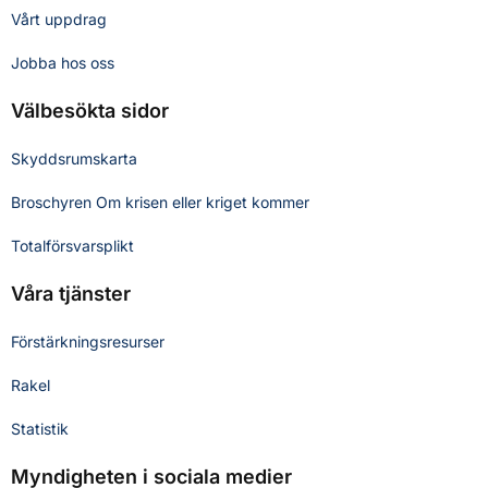
Vårt uppdrag
Jobba hos oss
Välbesökta sidor
Skyddsrumskarta
Broschyren Om krisen eller kriget kommer
Totalförsvarsplikt
Våra tjänster
Förstärkningsresurser
Rakel
Statistik
Myndigheten i sociala medier