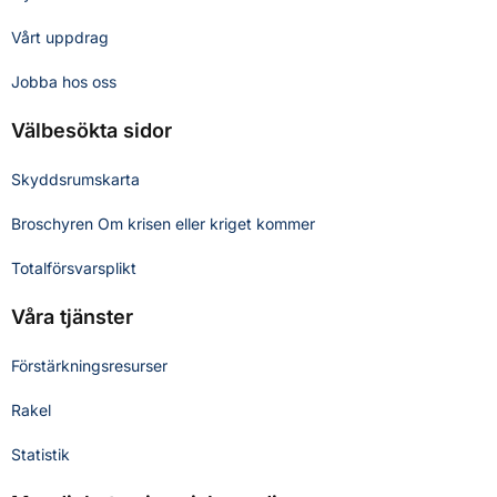
Vårt uppdrag
Jobba hos oss
Välbesökta sidor
Skyddsrumskarta
Broschyren Om krisen eller kriget kommer
Totalförsvarsplikt
Våra tjänster
Förstärkningsresurser
Rakel
Statistik