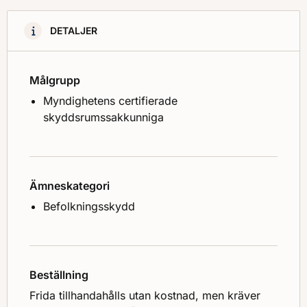
DETALJER
Målgrupp
Myndighetens certifierade
skyddsrumssakkunniga
Ämneskategori
Befolkningsskydd
Beställning
Frida tillhandahålls utan kostnad, men kräver