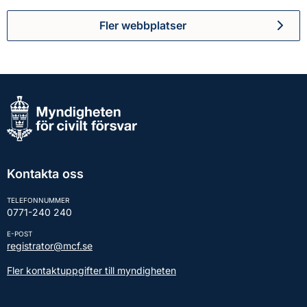
Fler webbplatser
Kontakta oss
TELEFONNUMMER
0771-240 240
E-POST
registrator@mcf.se
Fler kontaktuppgifter till myndigheten