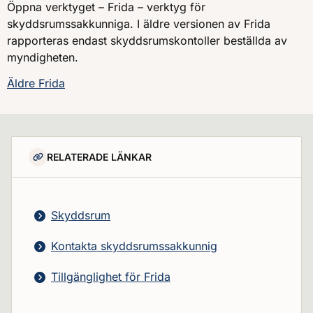
Öppna verktyget – Frida – verktyg för
skyddsrumssakkunniga. I äldre versionen av Frida
rapporteras endast skyddsrumskontoller beställda av
myndigheten.
Äldre Frida
RELATERADE LÄNKAR
Skyddsrum
Kontakta skyddsrumssakkunnig
Tillgänglighet för Frida