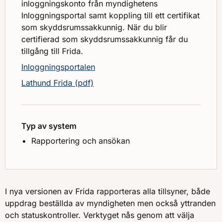
inloggningskonto från myndighetens
Inloggningsportal samt koppling till ett certifikat
som skyddsrumssakkunnig. När du blir
certifierad som skyddsrumssakkunnig får du
tillgång till Frida.
Inloggningsportalen
Lathund Frida (pdf)
Typ av system
Rapportering och ansökan
I nya versionen av Frida rapporteras alla tillsyner, både
uppdrag beställda av myndigheten men också yttranden
och statuskontroller. Verktyget nås genom att välja