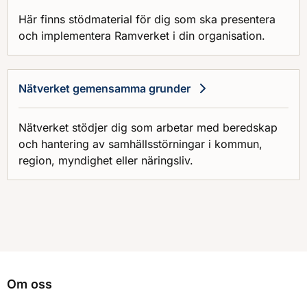
Här finns stödmaterial för dig som ska presentera
och implementera Ramverket i din organisation.
Nätverket gemensamma grunder
Nätverket stödjer dig som arbetar med beredskap
och hantering av samhällsstörningar i kommun,
region, myndighet eller näringsliv.
Om oss