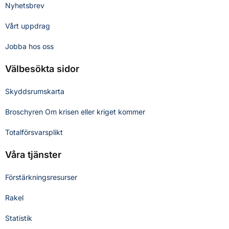
Nyhetsbrev
Vårt uppdrag
Jobba hos oss
Välbesökta sidor
Skyddsrumskarta
Broschyren Om krisen eller kriget kommer
Totalförsvarsplikt
Våra tjänster
Förstärkningsresurser
Rakel
Statistik