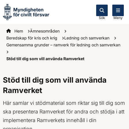
Sök
Meny
Startsidan
Hem
Ämnesområden
Beredskap för kris och krig
Ledning och samverkan
Gemensamma grunder – ramverk för ledning och samverkan
Stöd till dig som vill använda Ramverket
Stöd till dig som vill använda
Ramverket
Här samlar vi stödmaterial som riktar sig till dig som
ska presentera Ramverket för andra och stödja i att
implementera Ramverkets innehåll i din
organisation.