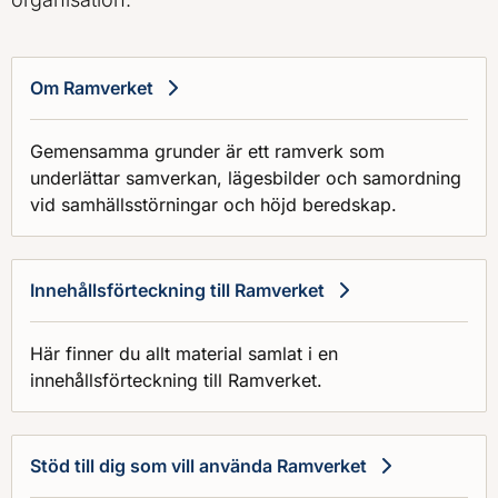
Om Ramverket
Gemensamma grunder är ett ramverk som
underlättar samverkan, lägesbilder och samordning
vid samhällsstörningar och höjd beredskap.
Innehållsförteckning till Ramverket
Här finner du allt material samlat i en
innehållsförteckning till Ramverket.
Stöd till dig som vill använda Ramverket