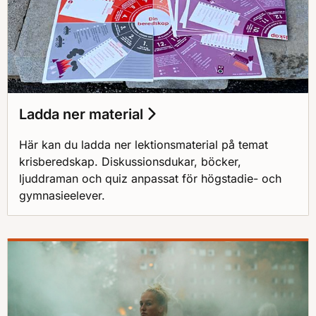
Ladda ner material
Här kan du ladda ner lektionsmaterial på temat
krisberedskap. Diskussionsdukar, böcker,
ljuddraman och quiz anpassat för högstadie- och
gymnasieelever.