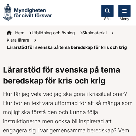
Sök
Meny
Startsidan
Hem
Utbildning och övning
Skolmaterial
Klara lärare
Lärarstöd för svenska på tema beredskap för kris och krig
Lärarstöd för svenska på tema
beredskap för kris och krig
Hur får jag veta vad jag ska göra i krissituationer?
Hur bör en text vara utformad för att så många som
möjligt ska förstå den och kunna följa
instruktionerna men också bli inspirerad att
engagera sig i vår gemensamma beredskap? Vem