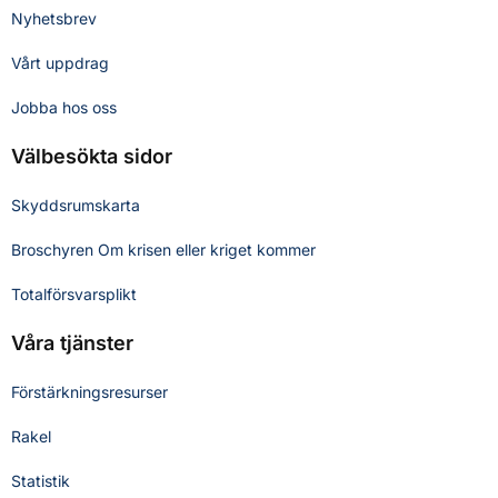
Nyhetsbrev
Vårt uppdrag
Jobba hos oss
Välbesökta sidor
Skyddsrumskarta
Broschyren Om krisen eller kriget kommer
Totalförsvarsplikt
Våra tjänster
Förstärkningsresurser
Rakel
Statistik