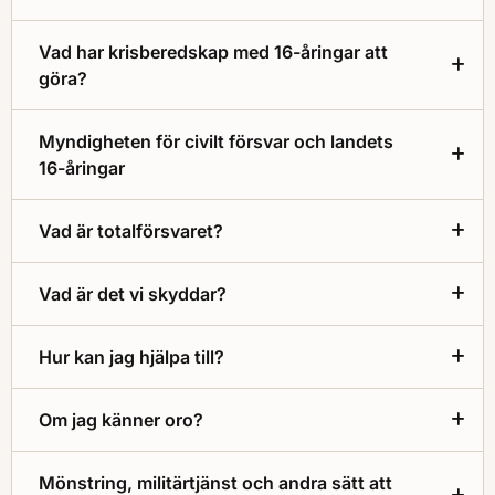
Vad har krisberedskap med 16-åringar att
göra?
Myndigheten för civilt försvar och landets
16-åringar
Vad är totalförsvaret?
Vad är det vi skyddar?
Hur kan jag hjälpa till?
Om jag känner oro?
Mönstring, militärtjänst och andra sätt att