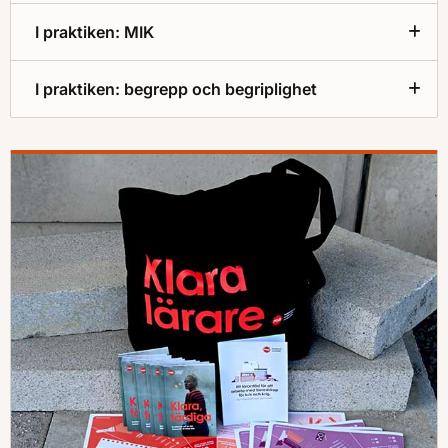
I praktiken: MIK
I praktiken: begrepp och begriplighet