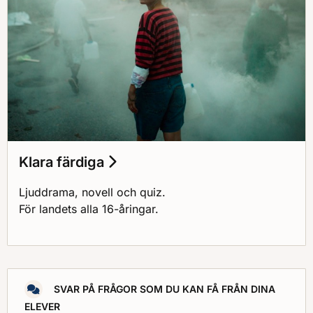
Klara färdiga
Ljuddrama, novell och quiz.
För landets alla 16-åringar.
SVAR PÅ FRÅGOR SOM DU KAN FÅ FRÅN DINA
ELEVER