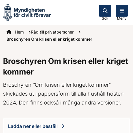
Sök
Meny
Startsidan
Hem
Råd till privatpersoner
Broschyren Om krisen eller kriget kommer
Broschyren Om krisen eller kriget
kommer
Broschyren ”Om krisen eller kriget kommer”
skickades ut i pappersform till alla hushåll hösten
2024. Den finns också i många andra versioner.
Ladda ner eller beställ