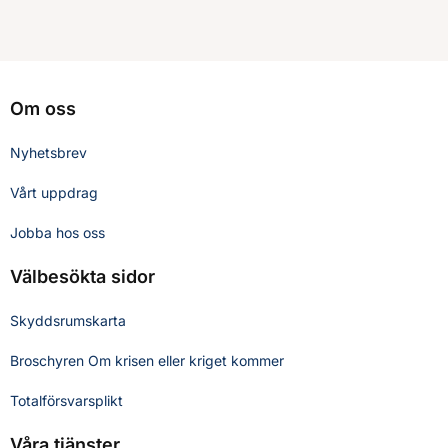
Om oss
Nyhetsbrev
Vårt uppdrag
Jobba hos oss
Välbesökta sidor
Skyddsrumskarta
Broschyren Om krisen eller kriget kommer
Totalförsvarsplikt
Våra tjänster