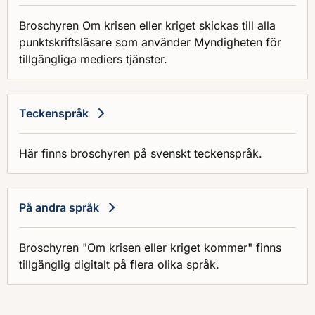
Broschyren Om krisen eller kriget skickas till alla
punktskriftsläsare som använder Myndigheten för
tillgängliga mediers tjänster.
Teckenspråk
Här finns broschyren på svenskt teckenspråk.
På andra språk
Broschyren "Om krisen eller kriget kommer" finns
tillgänglig digitalt på flera olika språk.