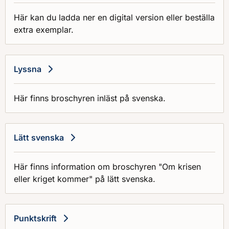
Här kan du ladda ner en digital version eller beställa
extra exemplar.
Lyssna
Här finns broschyren inläst på svenska.
Lätt svenska
Här finns information om broschyren "Om krisen
eller kriget kommer" på lätt svenska.
Punktskrift