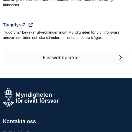
händelser.
Tjugofyra7
Tjugofyra7 bevakar utvecklingen inom Myndigheten för civilt försvars
ansvarsområden och ska stimulera till debatt i dessa frågor.
Fler webbplatser
Kontakta oss