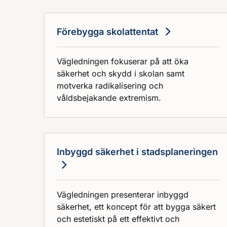
Förebygga skolattentat
Vägledningen fokuserar på att öka
säkerhet och skydd i skolan samt
motverka radikalisering och
våldsbejakande extremism.
Inbyggd säkerhet i stadsplaneringen
Vägledningen presenterar inbyggd
säkerhet, ett koncept för att bygga säkert
och estetiskt på ett effektivt och