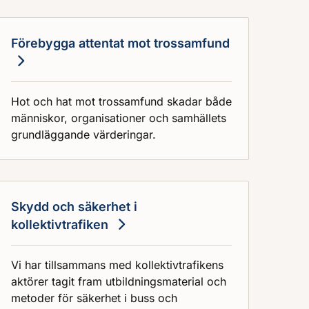
Förebygga attentat mot trossamfund
Hot och hat mot trossamfund skadar både
människor, organisationer och samhällets
grundläggande värderingar.
Skydd och säkerhet i
kollektivtrafiken
Vi har tillsammans med kollektivtrafikens
aktörer tagit fram utbildningsmaterial och
metoder för säkerhet i buss och