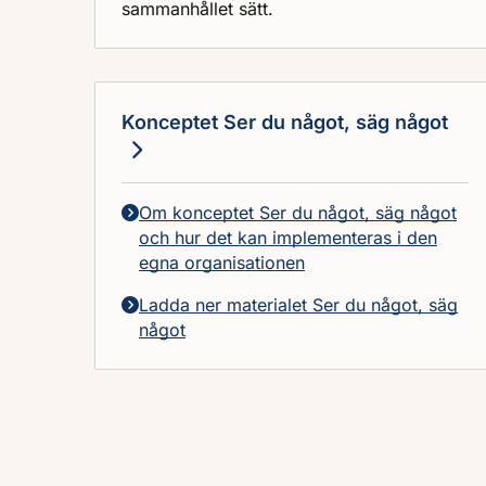
sammanhållet sätt.
Konceptet Ser du något, säg något
Om konceptet Ser du något, säg något
och hur det kan implementeras i den
egna organisationen
Ladda ner materialet Ser du något, säg
något