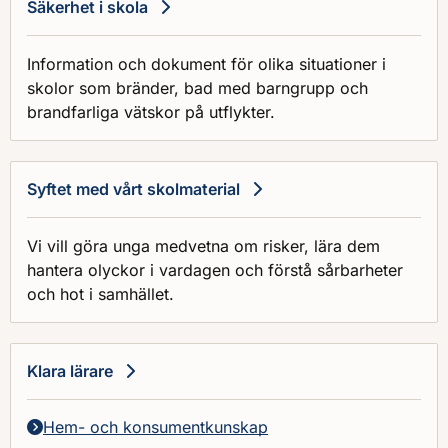
Säkerhet i skola
Information och dokument för olika situationer i
skolor som bränder, bad med barngrupp och
brandfarliga vätskor på utflykter.
Syftet med vårt skolmaterial
Vi vill göra unga medvetna om risker, lära dem
hantera olyckor i vardagen och förstå sårbarheter
och hot i samhället.
Klara lärare
Hem- och konsumentkunskap