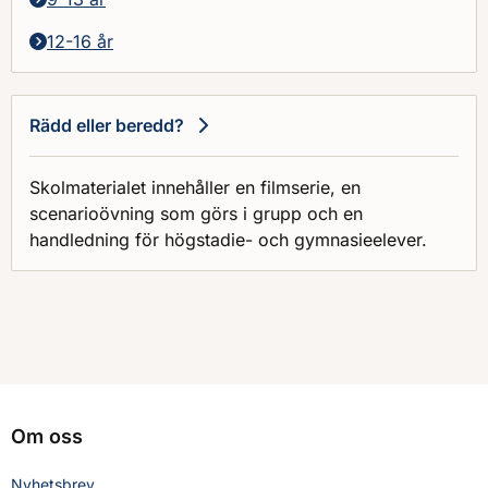
12-16 år
Rädd eller beredd?
Skolmaterialet innehåller en filmserie, en
scenarioövning som görs i grupp och en
handledning för högstadie- och gymnasieelever.
Om oss
Nyhetsbrev