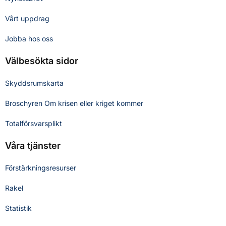
Vårt uppdrag
Jobba hos oss
Välbesökta sidor
Skyddsrumskarta
Broschyren Om krisen eller kriget kommer
Totalförsvarsplikt
Våra tjänster
Förstärkningsresurser
Rakel
Statistik