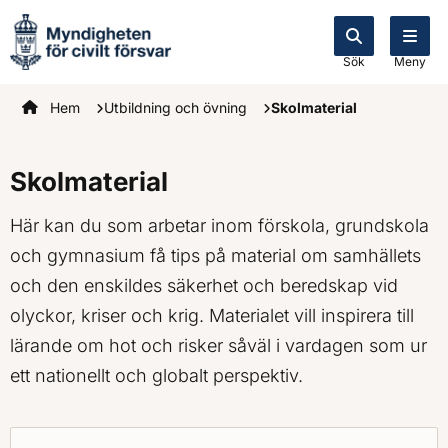
Sök
Meny
Startsidan
Hem
Utbildning och övning
Skolmaterial
Skolmaterial
Här kan du som arbetar inom förskola, grundskola
och gymnasium få tips på material om samhällets
och den enskildes säkerhet och beredskap vid
olyckor, kriser och krig. Materialet vill inspirera till
lärande om hot och risker såväl i vardagen som ur
ett nationellt och globalt perspektiv.