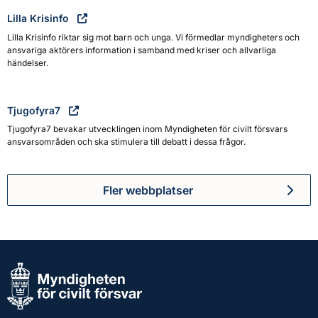
Lilla Krisinfo
Lilla Krisinfo riktar sig mot barn och unga. Vi förmedlar myndigheters och
ansvariga aktörers information i samband med kriser och allvarliga
händelser.
Tjugofyra7
Tjugofyra7 bevakar utvecklingen inom Myndigheten för civilt försvars
ansvarsområden och ska stimulera till debatt i dessa frågor.
Fler webbplatser