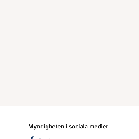
Myndigheten i sociala medier