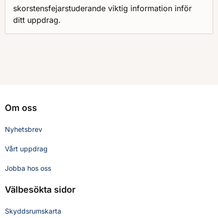
skorstensfejarstuderande viktig information inför
ditt uppdrag.
Om oss
Nyhetsbrev
Vårt uppdrag
Jobba hos oss
Välbesökta sidor
Skyddsrumskarta