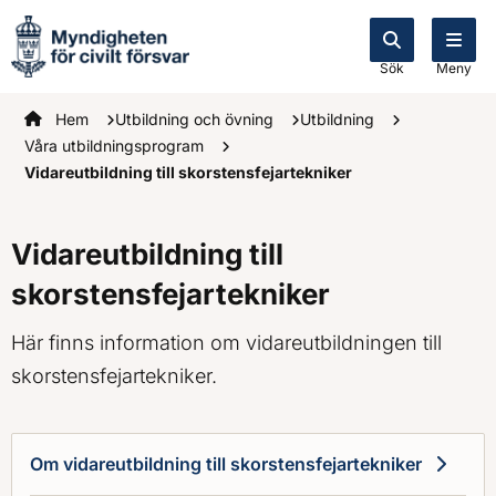
Sök
Meny
Startsidan
Hem
Utbildning och övning
Utbildning
Våra utbildningsprogram
Vidareutbildning till skorstensfejartekniker
Vidareutbildning till
skorstensfejartekniker
Här finns information om vidareutbildningen till
skorstensfejartekniker.
Om vidareutbildning till skorstensfejartekniker