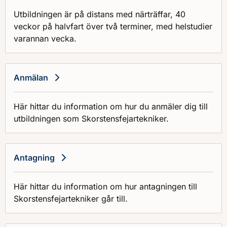
Utbildningen är på distans med närträffar, 40
veckor på halvfart över två terminer, med helstudier
varannan vecka.
Anmälan
Här hittar du information om hur du anmäler dig till
utbildningen som Skorstensfejartekniker.
Antagning
Här hittar du information om hur antagningen till
Skorstensfejartekniker går till.