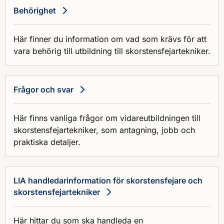
Behörighet
Här finner du information om vad som krävs för att
vara behörig till utbildning till skorstensfejartekniker.
Frågor och svar
Här finns vanliga frågor om vidareutbildningen till
skorstensfejartekniker, som antagning, jobb och
praktiska detaljer.
LIA handledarinformation för skorstensfejare och
skorstensfejartekniker
Här hittar du som ska handleda en