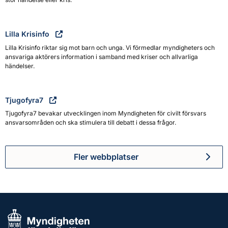
Lilla Krisinfo
Lilla Krisinfo riktar sig mot barn och unga. Vi förmedlar myndigheters och
ansvariga aktörers information i samband med kriser och allvarliga
händelser.
Tjugofyra7
Tjugofyra7 bevakar utvecklingen inom Myndigheten för civilt försvars
ansvarsområden och ska stimulera till debatt i dessa frågor.
Fler webbplatser