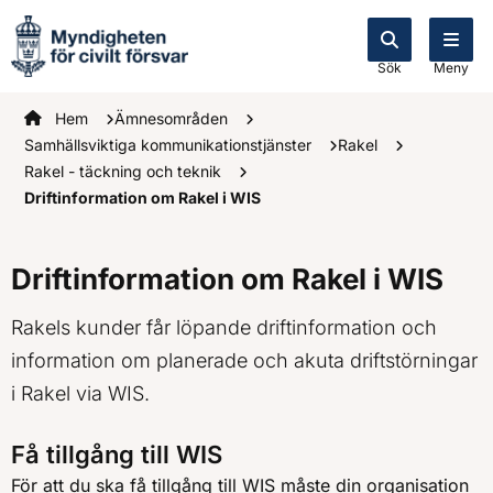
Sök
Meny
Startsidan
Hem
Ämnesområden
Samhällsviktiga kommunikationstjänster
Rakel
Rakel - täckning och teknik
Driftinformation om Rakel i WIS
Driftinformation om Rakel i WIS
Rakels kunder får löpande driftinformation och
information om planerade och akuta driftstörningar
i Rakel via WIS.
Få tillgång till WIS
För att du ska få tillgång till WIS måste din organisation