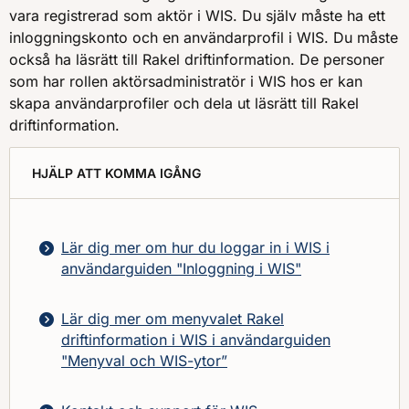
vara registrerad som aktör i WIS. Du själv måste ha ett
inloggningskonto och en användarprofil i WIS. Du måste
också ha läsrätt till Rakel driftinformation. De personer
som har rollen aktörsadministratör i WIS hos er kan
skapa användarprofiler och dela ut läsrätt till Rakel
driftinformation.
HJÄLP ATT KOMMA IGÅNG
Lär dig mer om hur du loggar in i WIS i
användarguiden "Inloggning i WIS"
Lär dig mer om menyvalet Rakel
driftinformation i WIS i användarguiden
"Menyval och WIS-ytor”