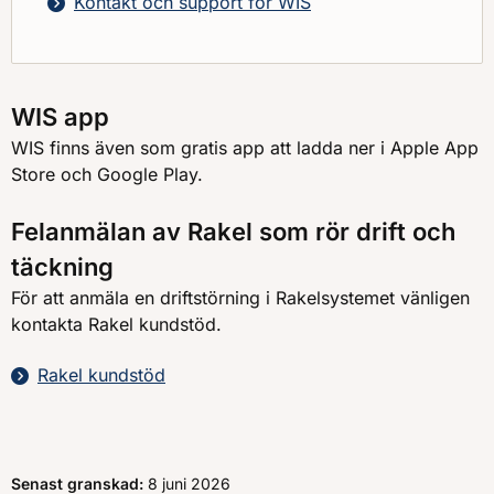
Kontakt och support för WIS
WIS app
WIS finns även som gratis app att ladda ner i Apple App
Store och Google Play.
Felanmälan av Rakel som rör drift och
täckning
För att anmäla en driftstörning i Rakelsystemet vänligen
kontakta Rakel kundstöd.
Rakel kundstöd
Senast granskad:
8 juni 2026