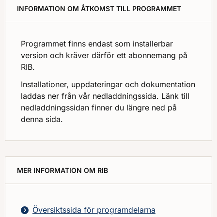
INFORMATION OM ÅTKOMST TILL PROGRAMMET
Programmet finns endast som installerbar
version och kräver därför ett abonnemang på
RIB.
Installationer, uppdateringar och dokumentation
laddas ner från vår nedladdningssida. Länk till
nedladdningssidan finner du längre ned på
denna sida.
MER INFORMATION OM RIB
Översiktssida för programdelarna