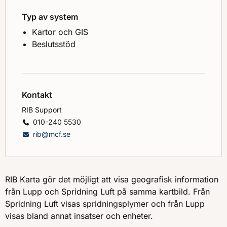
Typ av system
Kartor och GIS
Beslutsstöd
Kontakt
RIB Support
010-240 5530
rib@mcf.se
RIB Karta gör det möjligt att visa geografisk information
från Lupp och Spridning Luft på samma kartbild. Från
Spridning Luft visas spridningsplymer och från Lupp
visas bland annat insatser och enheter.