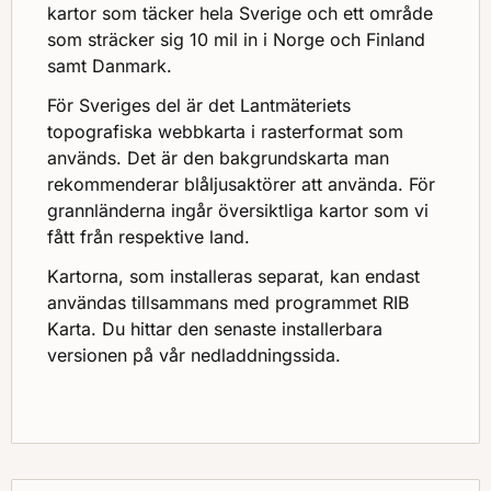
kartor som täcker hela Sverige och ett område
som sträcker sig 10 mil in i Norge och Finland
samt Danmark.
För Sveriges del är det Lantmäteriets
topografiska webbkarta i rasterformat som
används. Det är den bakgrundskarta man
rekommenderar blåljusaktörer att använda. För
grannländerna ingår översiktliga kartor som vi
fått från respektive land.
Kartorna, som installeras separat, kan endast
användas tillsammans med programmet RIB
Karta. Du hittar den senaste installerbara
versionen på vår nedladdningssida.