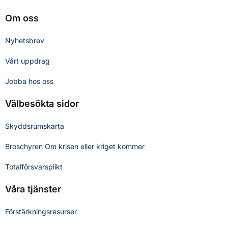
Om oss
Nyhetsbrev
Vårt uppdrag
Jobba hos oss
Välbesökta sidor
Skyddsrumskarta
Broschyren Om krisen eller kriget kommer
Totalförsvarsplikt
Våra tjänster
Förstärkningsresurser