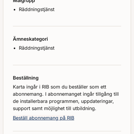
Målgrupp
Räddningstjänst
Ämneskategori
Räddningstjänst
Beställning
Karta ingår i RIB som du beställer som ett
abonnemang. I abonnemanget ingår tillgång till
de installerbara programmen, uppdateringar,
support samt möjlighet till utbildning.
Beställ abonnemang på RIB