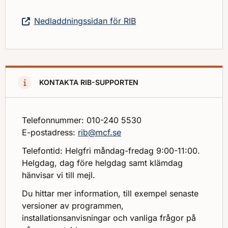
Nedladdningssidan för RIB
KONTAKTA RIB-SUPPORTEN
Telefonnummer: 010-240 5530
E-postadress:
rib@mcf.se
Telefontid: Helgfri måndag-fredag 9:00-11:00.
Helgdag, dag före helgdag samt klämdag
hänvisar vi till mejl.
Du hittar mer information, till exempel senaste
versioner av programmen,
installationsanvisningar och vanliga frågor på