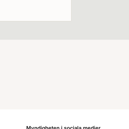
Myndigheten i sociala medier