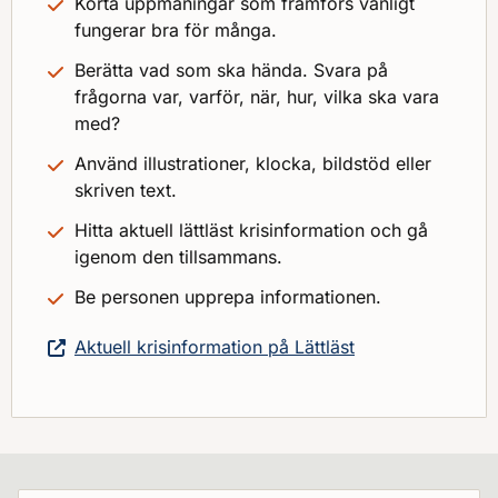
Korta uppmaningar som framförs vänligt
fungerar bra för många.
Berätta vad som ska hända. Svara på
frågorna var, varför, när, hur, vilka ska vara
med?
Använd illustrationer, klocka, bildstöd eller
skriven text.
Hitta aktuell lättläst krisinformation och gå
igenom den tillsammans.
Be personen upprepa informationen.
Aktuell krisinformation på Lättläst