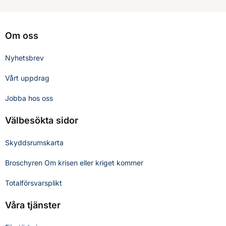
Om oss
Nyhetsbrev
Vårt uppdrag
Jobba hos oss
Välbesökta sidor
Skyddsrumskarta
Broschyren Om krisen eller kriget kommer
Totalförsvarsplikt
Våra tjänster