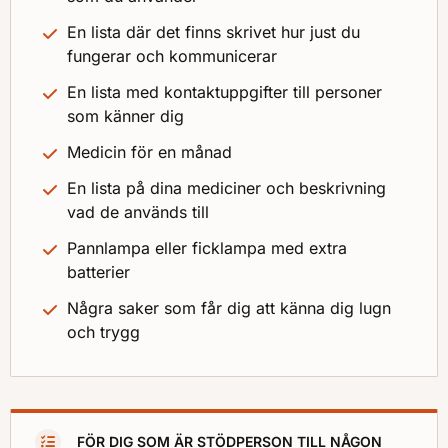
En lista där det finns skrivet hur just du
fungerar och kommunicerar
En lista med kontaktuppgifter till personer
som känner dig
Medicin för en månad
En lista på dina mediciner och beskrivning
vad de används till
Pannlampa eller ficklampa med extra
batterier
Några saker som får dig att känna dig lugn
och trygg
FÖR DIG SOM ÄR STÖDPERSON TILL NÅGON