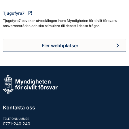
Tjugofyra7
Tjugofyra7 bevakar utvecklingen inom Myndigheten för civilt försvars
ansvarsområden och ska stimulera till debatt i dessa frågor.
Fler webbplatser
Kontakta oss
TELEFONNUMMER
0771-240 240