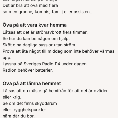
Det är bra att öva med flera
som en granne, kompis, familj eller assistent.
Öva på att vara kvar hemma
Låtsas att det är strömavbrott flera timmar.
Se hur du kan be någon om hjälp.
Sköt dina dagliga sysslor utan ström.
Prova att äta något till middag som inte behöver värmas
upp.
Lyssna på Sveriges Radio P4 under dagen.
Radion behöver batterier.
Öva på att lämna hemmet
Låtsas att du måste gå hemifrån för att det är oväder
eller krig.
Se om det finns skyddsrum
eller trygghetspunkter
nära där du bor.