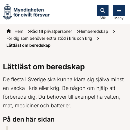
Sök
Meny
Startsidan
Hem
Råd till privatpersoner
Hemberedskap
För dig som behöver extra stöd i kris och krig
Lättläst om beredskap
Lättläst om beredskap
De flesta i Sverige ska kunna klara sig själva minst
en vecka i kris eller krig. Be någon om hjälp att
förbereda dig. Du behöver till exempel ha vatten,
mat, mediciner och batterier.
På den här sidan