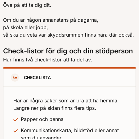
Öva på att ta dig dit.
Om du är någon annanstans på dagarna,
på skola eller jobb,
så ska du veta var skyddsrummen finns nära där också.
Check-listor för dig och din stödperson
Här finns två check-listor att ta del av.
CHECKLISTA
Här är några saker som är bra att ha hemma.
Längre ner på sidan finns flera tips.
Papper och penna
Kommunikationskarta, bildstöd eller annat
som du använder