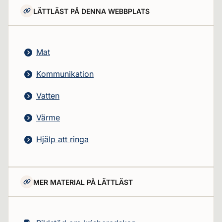
LÄTTLÄST PÅ DENNA WEBBPLATS
Mat
Kommunikation
Vatten
Värme
Hjälp att ringa
MER MATERIAL PÅ LÄTTLÄST