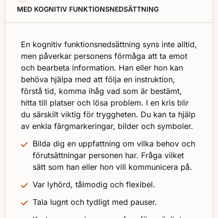
MED KOGNITIV FUNKTIONSNEDSÄTTNING
En kognitiv funktionsnedsättning syns inte alltid,
men påverkar personens förmåga att ta emot
och bearbeta information. Han eller hon kan
behöva hjälpa med att följa en instruktion,
förstå tid, komma ihåg vad som är bestämt,
hitta till platser och lösa problem. I en kris blir
du särskilt viktig för tryggheten. Du kan ta hjälp
av enkla färgmarkeringar, bilder och symboler.
Bilda dig en uppfattning om vilka behov och
förutsättningar personen har. Fråga vilket
sätt som han eller hon vill kommunicera på.
Var lyhörd, tålmodig och flexibel.
Tala lugnt och tydligt med pauser.