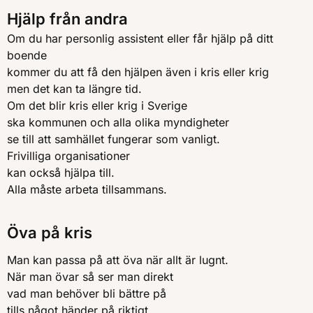
Hjälp från andra
Om du har personlig assistent eller får hjälp på ditt
boende
kommer du att få den hjälpen även i kris eller krig
men det kan ta längre tid.
Om det blir kris eller krig i Sverige
ska kommunen och alla olika myndigheter
se till att samhället fungerar som vanligt.
Frivilliga organisationer
kan också hjälpa till.
Alla måste arbeta tillsammans.
Öva på kris
Man kan passa på att öva när allt är lugnt.
När man övar så ser man direkt
vad man behöver bli bättre på
tills något händer på riktigt.