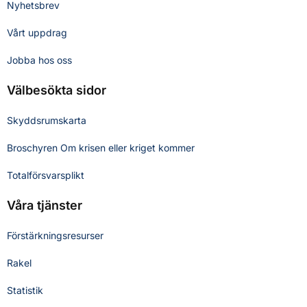
Nyhetsbrev
Vårt uppdrag
Jobba hos oss
Välbesökta sidor
Skyddsrumskarta
Broschyren Om krisen eller kriget kommer
Totalförsvarsplikt
Våra tjänster
Förstärkningsresurser
Rakel
Statistik