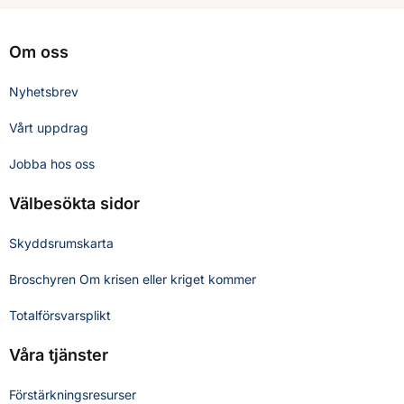
Om oss
Nyhetsbrev
Vårt uppdrag
Jobba hos oss
Välbesökta sidor
Skyddsrumskarta
Broschyren Om krisen eller kriget kommer
Totalförsvarsplikt
Våra tjänster
Förstärkningsresurser