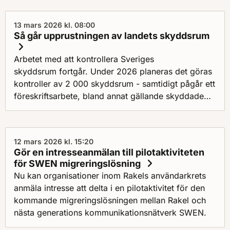
13 mars 2026 kl. 08:00
Så går upprustningen av landets skyddsrum
Arbetet med att kontrollera Sveriges
skyddsrum fortgår. Under 2026 planeras det göras
kontroller av 2 000 skyddsrum - samtidigt pågår ett
föreskriftsarbete, bland annat gällande skyddade
utrymmen.
12 mars 2026 kl. 15:20
Gör en intresseanmälan till pilotaktiviteten
för SWEN migreringslösning
Nu kan organisationer inom Rakels användarkrets
anmäla intresse att delta i en pilotaktivitet för den
kommande migreringslösningen mellan Rakel och
nästa generations kommunikationsnätverk SWEN.