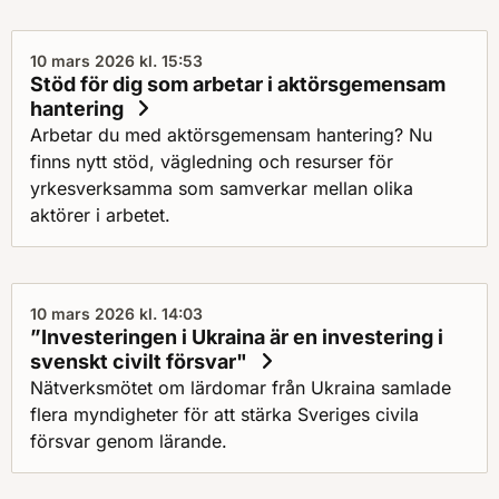
10 mars 2026 kl. 15:53
Stöd för dig som arbetar i aktörsgemensam
hantering
Arbetar du med aktörsgemensam hantering? Nu
finns nytt stöd, vägledning och resurser för
yrkesverksamma som samverkar mellan olika
aktörer i arbetet.
10 mars 2026 kl. 14:03
”Investeringen i Ukraina är en investering i
svenskt civilt försvar"
Nätverksmötet om lärdomar från Ukraina samlade
flera myndigheter för att stärka Sveriges civila
försvar genom lärande.