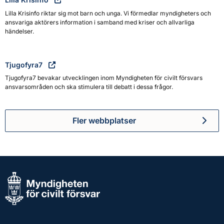
Lilla Krisinfo riktar sig mot barn och unga. Vi förmedlar myndigheters och
ansvariga aktörers information i samband med kriser och allvarliga
händelser.
Tjugofyra7
Tjugofyra7 bevakar utvecklingen inom Myndigheten för civilt försvars
ansvarsområden och ska stimulera till debatt i dessa frågor.
Fler webbplatser