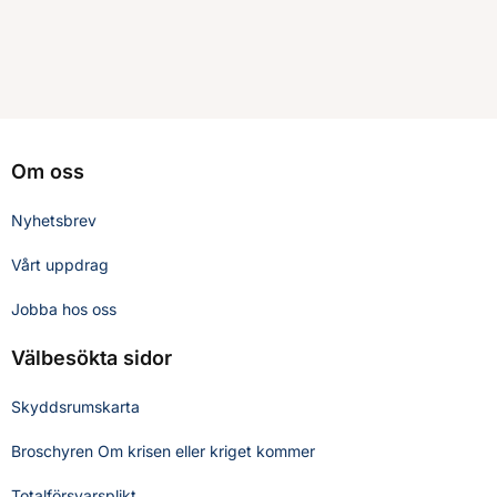
Om oss
Nyhetsbrev
Vårt uppdrag
Jobba hos oss
Välbesökta sidor
Skyddsrumskarta
Broschyren Om krisen eller kriget kommer
Totalförsvarsplikt