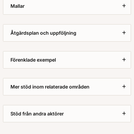
Mallar
Åtgärdsplan och uppföljning
Förenklade exempel
Mer stöd inom relaterade områden
Stöd från andra aktörer