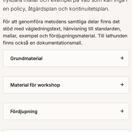
en policy, åtgärdsplan och kontinuitetsplan.
För att genomföra metodens samtliga delar finns det
stöd med vägledningstext, hänvisning till standarden,
mallar, exempel och fördjupningsmaterial. Till lathunden
finns också en dokumentationsmall.
Grundmaterial
Material för workshop
Fördjupning