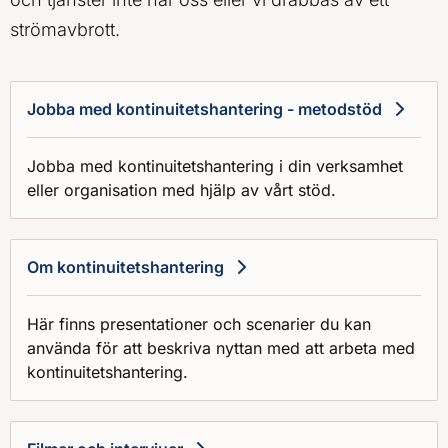
strömavbrott.
Jobba med kontinuitetshantering - metodstöd
Jobba med kontinuitetshantering i din verksamhet
eller organisation med hjälp av vårt stöd.
Om kontinuitetshantering
Här finns presentationer och scenarier du kan
använda för att beskriva nyttan med att arbeta med
kontinuitetshantering.