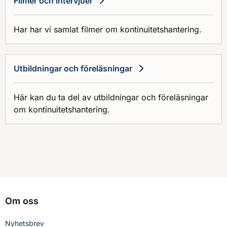
Filmer och intervjuer
Har har vi samlat filmer om kontinuitetshantering.
Utbildningar och föreläsningar
Här kan du ta del av utbildningar och föreläsningar
om kontinuitetshantering.
Om oss
Nyhetsbrev