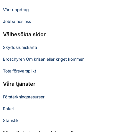
Vårt uppdrag
Jobba hos oss
Välbesökta sidor
Skyddsrumskarta
Broschyren Om krisen eller kriget kommer
Totalförsvarsplikt
Våra tjänster
Förstärkningsresurser
Rakel
Statistik