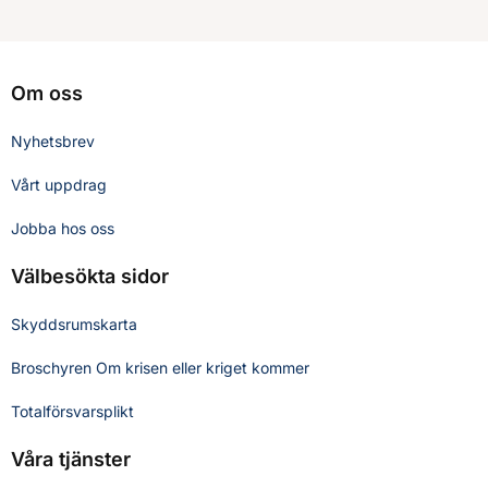
Om oss
Nyhetsbrev
Vårt uppdrag
Jobba hos oss
Välbesökta sidor
Skyddsrumskarta
Broschyren Om krisen eller kriget kommer
Totalförsvarsplikt
Våra tjänster