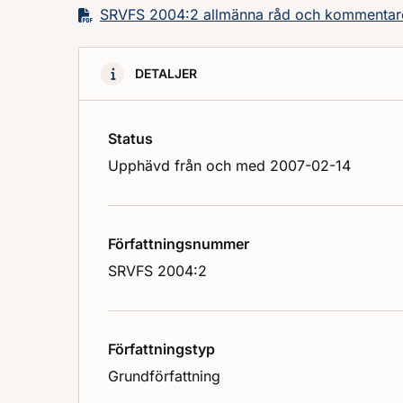
SRVFS 2004:2 allmänna råd och kommentare
DETALJER
Status
Upphävd från och med 2007-02-14
Författningsnummer
SRVFS 2004:2
Författningstyp
Grundförfattning