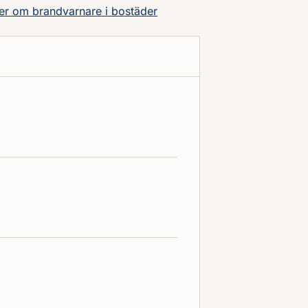
r om brandvarnare i bostäder