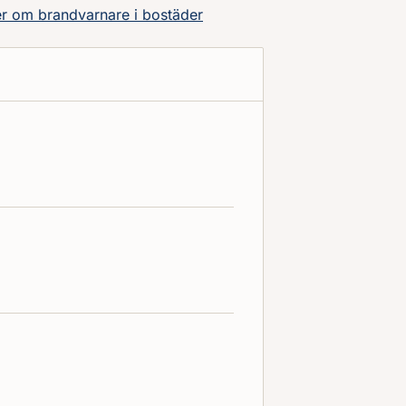
r om brandvarnare i bostäder