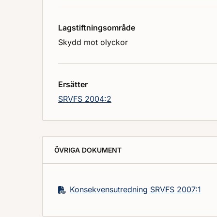
Lagstiftningsområde
Skydd mot olyckor
Ersätter
SRVFS 2004:2
ÖVRIGA DOKUMENT
Konsekvensutredning SRVFS 2007:1