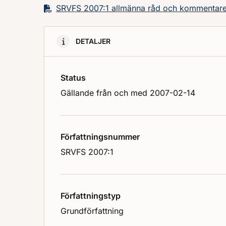
SRVFS 2007:1 allmänna råd och kommentare
DETALJER
Status
Gällande från och med 2007-02-14
Författningsnummer
SRVFS 2007:1
Författningstyp
Grundförfattning