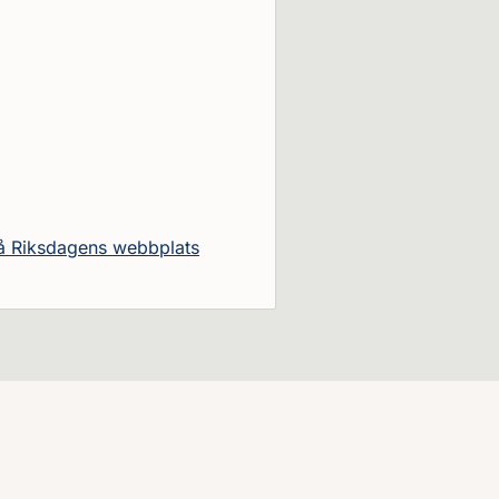
på Riksdagens webbplats