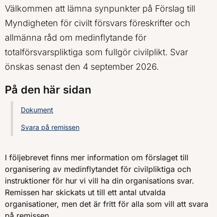
Välkommen att lämna synpunkter på Förslag till
Myndigheten för civilt försvars föreskrifter och
allmänna råd om medinflytande för
totalförsvarspliktiga som fullgör civilplikt. Svar
önskas senast den 4 september 2026.
På den här sidan
Dokument
Svara på remissen
I följebrevet finns mer information om förslaget till
organisering av medinflytandet för civilpliktiga och
instruktioner för hur vi vill ha din organisations svar.
Remissen har skickats ut till ett antal utvalda
organisationer, men det är fritt för alla som vill att svara
på remissen.