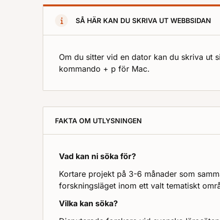
SÅ HÄR KAN DU SKRIVA UT WEBBSIDAN
Om du sitter vid en dator kan du skriva ut 
kommando + p för Mac.
FAKTA OM UTLYSNINGEN
Vad kan ni söka för?
Kortare projekt på 3-6 månader som samma
forskningsläget inom ett valt tematiskt omr
Vilka kan söka?