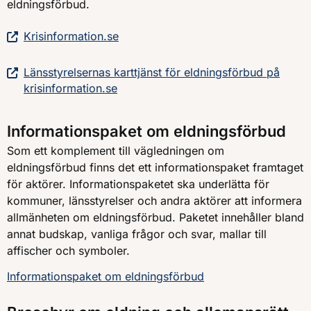
eldningsförbud.
Krisinformation.se
Länsstyrelsernas karttjänst för eldningsförbud på
krisinformation.se
Informationspaket om eldningsförbud
Som ett komplement till vägledningen om
eldningsförbud finns det ett informationspaket framtaget
för aktörer. Informationspaketet ska underlätta för
kommuner, länsstyrelser och andra aktörer att informera
allmänheten om eldningsförbud. Paketet innehåller bland
annat budskap, vanliga frågor och svar, mallar till
affischer och symboler.
Informationspaket om eldningsförbud