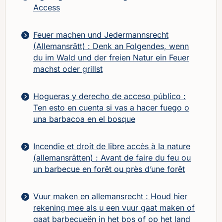
Access
Feuer machen und Jedermannsrecht
(Allemansrätt) : Denk an Folgendes, wenn
du im Wald und der freien Natur ein Feuer
machst oder grillst
Hogueras y derecho de acceso público :
Ten esto en cuenta si vas a hacer fuego o
una barbacoa en el bosque
Incendie et droit de libre accès à la nature
(allemansrätten) : Avant de faire du feu ou
un barbecue en forêt ou près d’une forêt
Vuur maken en allemansrecht : Houd hier
rekening mee als u een vuur gaat maken of
gaat barbecueën in het bos of op het land