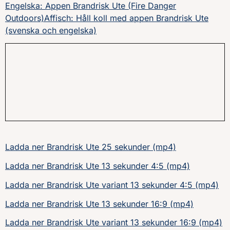
Engelska: Appen Brandrisk Ute (Fire Danger
Outdoors)
Affisch: Håll koll med appen Brandrisk Ute
(svenska och engelska)
Ladda ner Brandrisk Ute 25 sekunder (mp4)
Ladda ner Brandrisk Ute 13 sekunder 4:5 (mp4)
Ladda ner Brandrisk Ute variant 13 sekunder 4:5 (mp4)
Ladda ner Brandrisk Ute 13 sekunder 16:9 (mp4)
Ladda ner Brandrisk Ute variant 13 sekunder 16:9 (mp4)