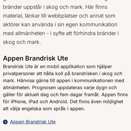
bränder uppstår i skog och mark. Här finns
material, länkar till webbplatser och annat som
aktörer kan använda i sin egen kommunikation
med allmänheten - i syfte att förhindra bränder i
skog och mark.
Appen Brandrisk Ute
Brandrisk Ute är en mobil applikation som hjälper
privatpersoner att hålla koll på brandrisken i skog och
mark. Hänvisa gärna till appen i kommunikationen med
allmänheten. Prognosen uppdateras varje dygn och
gäller för aktuell dag och fem dagar framåt. Appen finns
för iPhone, iPad och Android. Det finns även möjlighet
att välja engelska som språk i appen.
Appen Brandrisk Ute