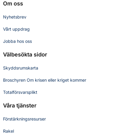
Om oss
Nyhetsbrev
Vårt uppdrag
Jobba hos oss
Välbesökta sidor
Skyddsrumskarta
Broschyren Om krisen eller kriget kommer
Totalförsvarsplikt
Våra tjänster
Förstärkningsresurser
Rakel