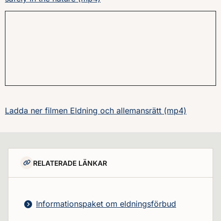
Ladda ner filmen Eldning och allemansrätt (mp4)
RELATERADE LÄNKAR
Informationspaket om eldningsförbud