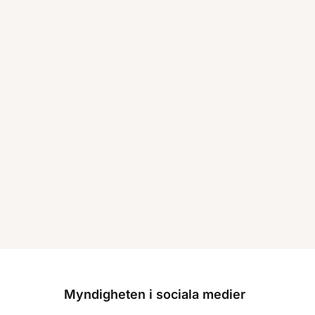
Myndigheten i sociala medier