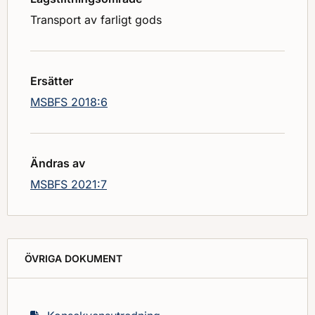
Transport av farligt gods
Ersätter
MSBFS 2018:6
Ändras av
MSBFS 2021:7
ÖVRIGA DOKUMENT