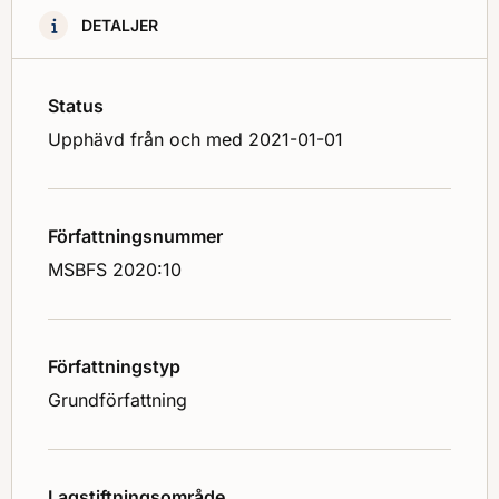
DETALJER
Status
Upphävd från och med 2021-01-01
Författningsnummer
MSBFS 2020:10
Författningstyp
Grundförfattning
Lagstiftningsområde